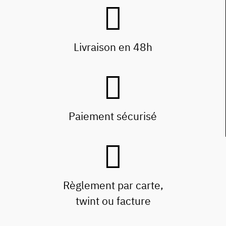
Livraison en 48h
Paiement sécurisé
Règlement par carte,
twint ou facture