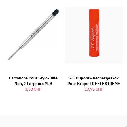
Cartouche Pour Stylo-Bille
S.T. Dupont - Recharge GAZ
Noir, 2 Largeurs M, B
Pour Briquet DEFI EXTREME
3,50 CHF
13,75 CHF