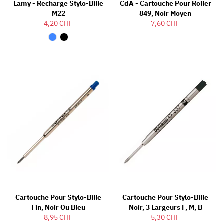
Lamy - Recharge Stylo-Bille
CdA - Cartouche Pour Roller
M22
849, Noir Moyen
4,20 CHF
7,60 CHF
Cartouche Pour Stylo-Bille
Cartouche Pour Stylo-Bille
Fin, Noir Ou Bleu
Noir, 3 Largeurs F, M, B
8,95 CHF
5,30 CHF