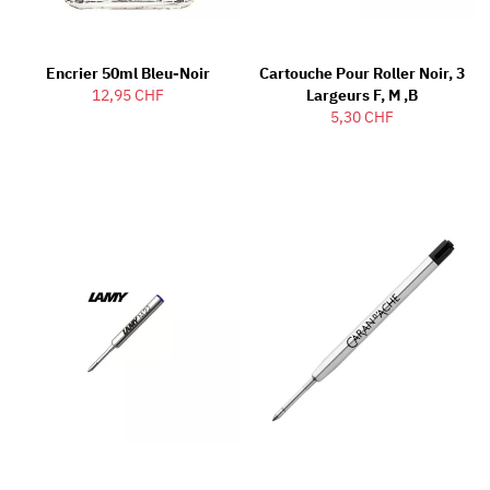
Encrier 50ml Bleu-Noir
Cartouche Pour Roller Noir, 3
12,95 CHF
Largeurs F, M ,B
5,30 CHF