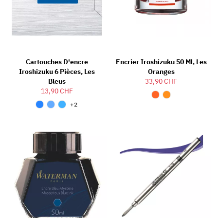
Cartouches D'encre
Encrier Iroshizuku 50 Ml, Les
Iroshizuku 6 Pièces, Les
Oranges
Bleus
33,90 CHF
13,90 CHF
+2