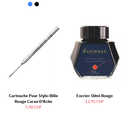
Cartouche Pour Stylo-Bille
Encrier 50ml Rouge
Rouge Caran D'Ache
12,95 CHF
7,90 CHF