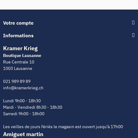
Votre compte
Informations
Kramer Krieg
Boutique Lausanne
Rue Centrale 10
1003 Lausanne
021 989 89 89
info@kramerkrieg.ch
Lundi 9h00 - 18h30
Mardi - Vendredi 8h30 - 18h30
Samedi 9h00 - 18h00
Les veilles de jours fériés le magasin est ouvert jusqu'à 17h00
Amiguet martin