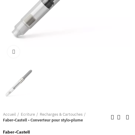
Clique pour élargir
Accueil
Ecriture
Recharges & Cartouches
Faber-Castell - Converteur pour stylo-plume
Faber-Castell