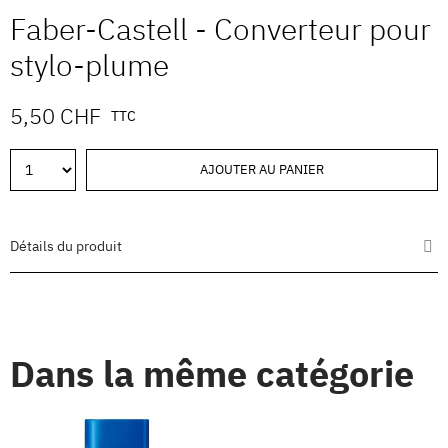
Faber-Castell - Converteur pour
stylo-plume
5,50 CHF
TTC
AJOUTER AU PANIER
Détails du produit
Dans la même catégorie