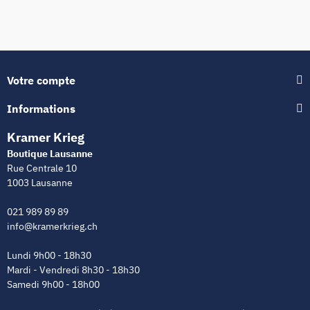
Votre compte
Informations
Kramer Krieg
Boutique Lausanne
Rue Centrale 10
1003 Lausanne
021 989 89 89
info@kramerkrieg.ch
Lundi 9h00 - 18h30
Mardi - Vendredi 8h30 - 18h30
Samedi 9h00 - 18h00