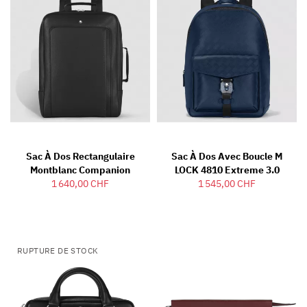
Sac À Dos Rectangulaire
Sac À Dos Avec Boucle M
Montblanc Companion
LOCK 4810 Extreme 3.0
1 640,00 CHF
1 545,00 CHF
RUPTURE DE STOCK