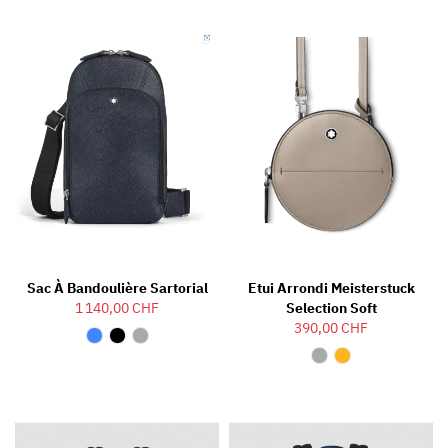
Sac À Bandoulière Sartorial
Etui Arrondi Meisterstuck
1 140,00 CHF
Selection Soft
390,00 CHF