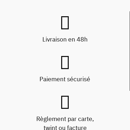
Livraison en 48h
Paiement sécurisé
Règlement par carte,
twint ou facture