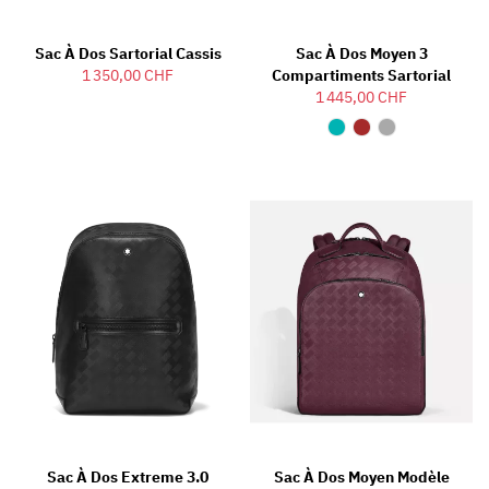
Sac À Dos Sartorial Cassis
Sac À Dos Moyen 3
1 350,00 CHF
Compartiments Sartorial
1 445,00 CHF
Sac À Dos Extreme 3.0
Sac À Dos Moyen Modèle