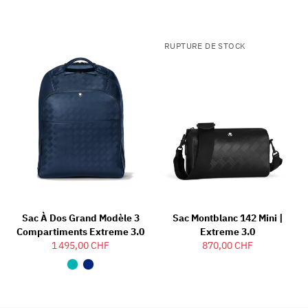
RUPTURE DE STOCK
Sac À Dos Grand Modèle 3
Sac Montblanc 142 Mini |
Compartiments Extreme 3.0
Extreme 3.0
1 495,00 CHF
870,00 CHF