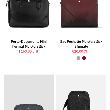
Porte-Documents Mini
Sac Pochette Meisterstück
Format Meisterstück
Sfumato
1 160,00 CHF
820,00 CHF