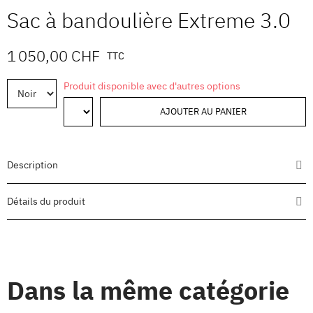
Sac à bandoulière Extreme 3.0
1 050,00 CHF
TTC
Produit disponible avec d'autres options
AJOUTER AU PANIER
Description
Détails du produit
Dans la même catégorie