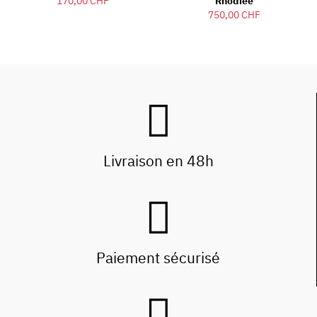
170,00 CHF
Rhodiée
750,00 CHF
Livraison en 48h
Paiement sécurisé