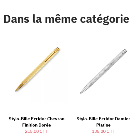
Dans la même catégorie
Stylo-Bille Ecridor Chevron
Stylo-Bille Ecridor Damier
Finition Dorée
Platine
215,00 CHF
135,00 CHF