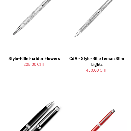
Stylo-Bille Ecridor Flowers
CdA - Stylo-Bille Léman Slim
205,00 CHF
Lights
430,00 CHF