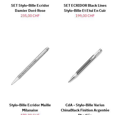
SET Stylo-Bille Ecridor
SET ECRIDOR Black Lines
Damier Doré Rose
Stylo-Bille Et Etui En Cuir
235,00 CHF
199,00 CHF
Stylo-Bille Ecridor Maille
CdA - Stylo-Bille Varius
Milanaise
ChinaBlack Finition Argentée