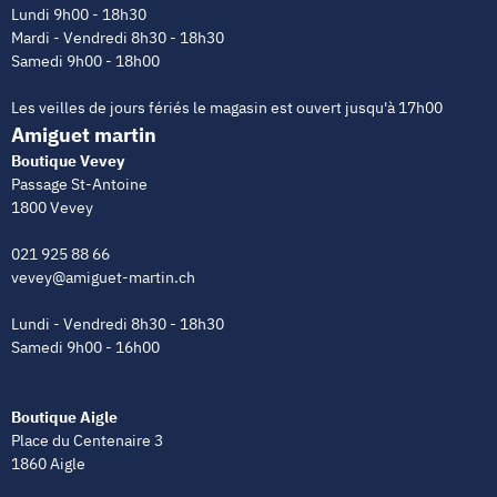
Lundi 9h00 - 18h30
Mardi - Vendredi 8h30 - 18h30
Samedi 9h00 - 18h00
Les veilles de jours fériés le magasin est ouvert jusqu'à 17h00
Amiguet martin
Boutique Vevey
Passage St-Antoine
1800 Vevey
021 925 88 66
vevey@amiguet-martin.ch
Lundi - Vendredi 8h30 - 18h30
Samedi 9h00 - 16h00
Boutique Aigle
Place du Centenaire 3
1860 Aigle