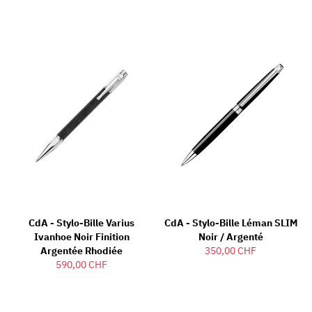
CdA - Stylo-Bille Varius
CdA - Stylo-Bille Léman SLIM
Ivanhoe Noir Finition
Noir / Argenté
Argentée Rhodiée
350,00 CHF
590,00 CHF