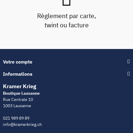
Règlement par carte,
twint ou facture
Votre compte
Informations
Kramer Krieg
Boutique Lausanne
Rue Centrale 10
1003 Lausanne
021 989 89 89
info@kramerkrieg.ch