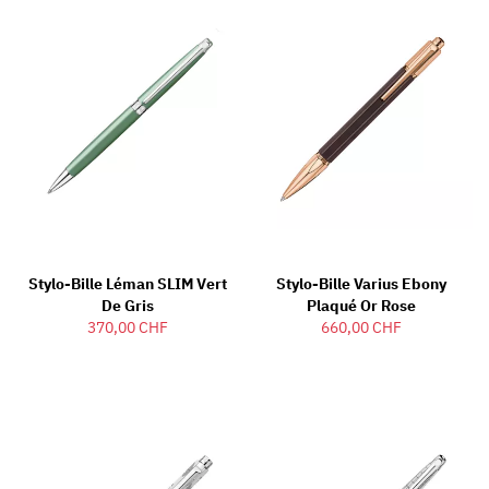
Stylo-Bille Léman SLIM Vert
Stylo-Bille Varius Ebony
De Gris
Plaqué Or Rose
370,00 CHF
660,00 CHF