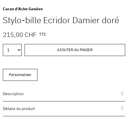
Caran d'Ache Genève
Stylo-bille Ecridor Damier doré
215,00 CHF
TTC
AJOUTER AU PANIER
Personnaliser
Description
Détails du produit