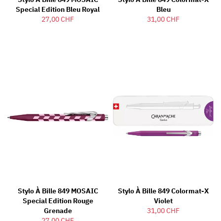
Special Edition Bleu Royal
Bleu
27,00 CHF
31,00 CHF
Stylo À Bille 849 MOSAIC
Stylo À Bille 849 Colormat-X
Special Edition Rouge
Violet
Grenade
31,00 CHF
27,00 CHF