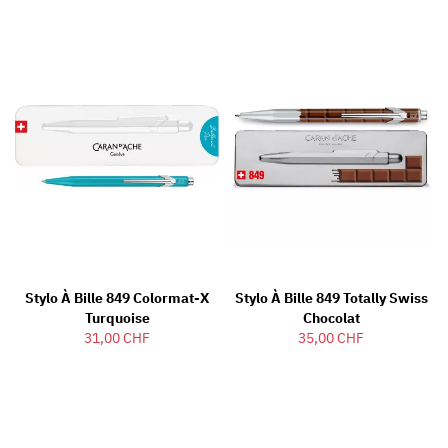
Stylo À Bille 849 Colormat-X
Stylo À Bille 849 Totally Swiss
Turquoise
Chocolat
31,00 CHF
35,00 CHF