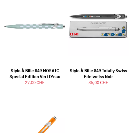
Stylo À Bille 849 MOSAIC
Stylo À Bille 849 Totally Swiss
Special Edition Vert D'eau
Edelweiss Noir
27,00 CHF
35,00 CHF