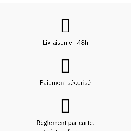
Livraison en 48h
Paiement sécurisé
Règlement par carte,