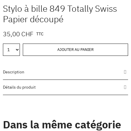
Stylo à bille 849 Totally Swiss
Papier découpé
35,00 CHF
TTC
AJOUTER AU PANIER
Description
Détails du produit
Dans la même catégorie