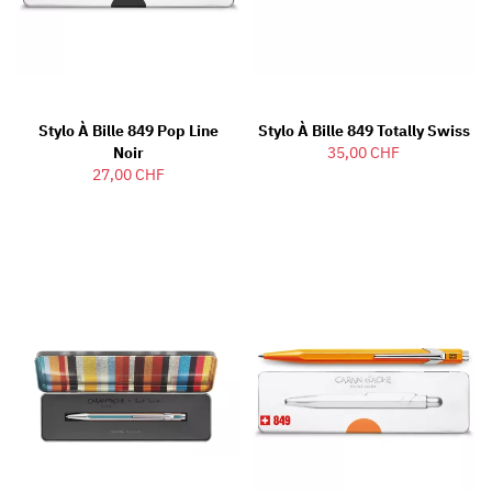
Stylo À Bille 849 Pop Line
Stylo À Bille 849 Totally Swiss
Noir
35,00 CHF
27,00 CHF