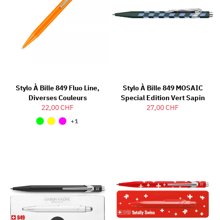
Stylo À Bille 849 Fluo Line,
Stylo À Bille 849 MOSAIC
Diverses Couleurs
Special Edition Vert Sapin
22,00 CHF
27,00 CHF
+1