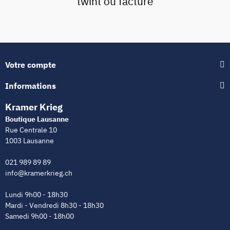
twint ou facture
Votre compte
Informations
Kramer Krieg
Boutique Lausanne
Rue Centrale 10
1003 Lausanne
021 989 89 89
info@kramerkrieg.ch
Lundi 9h00 - 18h30
Mardi - Vendredi 8h30 - 18h30
Samedi 9h00 - 18h00