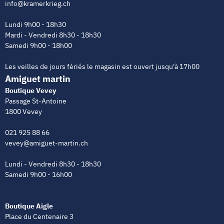
info@kramerkrieg.ch
Lundi 9h00 - 18h30
Mardi - Vendredi 8h30 - 18h30
Samedi 9h00 - 18h00
Les veilles de jours fériés le magasin est ouvert jusqu'à 17h00
Amiguet martin
Boutique Vevey
Passage St-Antoine
1800 Vevey
021 925 88 66
vevey@amiguet-martin.ch
Lundi - Vendredi 8h30 - 18h30
Samedi 9h00 - 16h00
Boutique Aigle
Place du Centenaire 3