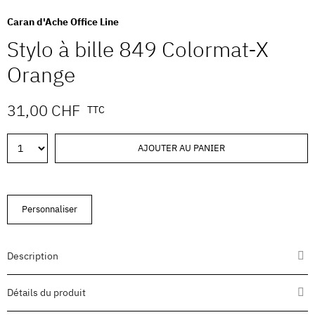
Caran d'Ache Office Line
Stylo à bille 849 Colormat-X
Orange
31,00 CHF
TTC
AJOUTER AU PANIER
Personnaliser
Description
Détails du produit