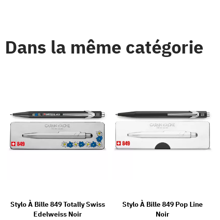
Dans la même catégorie
Stylo À Bille 849 Totally Swiss
Stylo À Bille 849 Pop Line
Edelweiss Noir
Noir