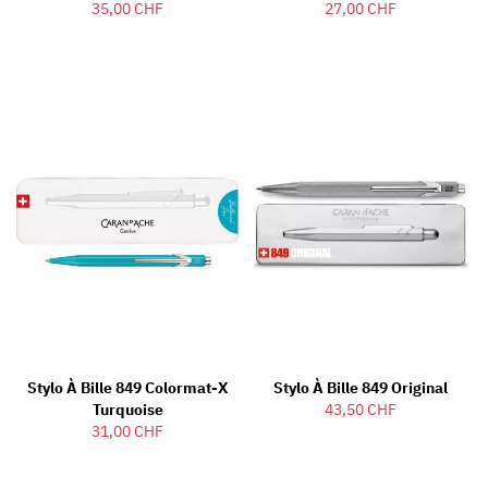
35,00 CHF
27,00 CHF
Stylo À Bille 849 Colormat-X
Stylo À Bille 849 Original
Turquoise
43,50 CHF
31,00 CHF