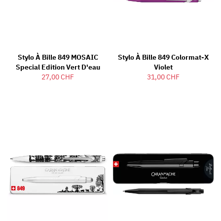
Stylo À Bille 849 MOSAIC
Stylo À Bille 849 Colormat-X
Special Edition Vert D'eau
Violet
27,00 CHF
31,00 CHF