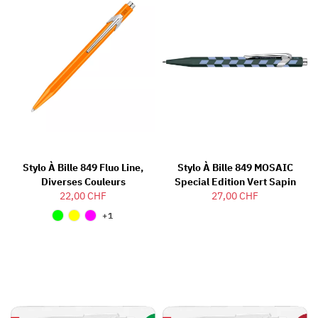
Stylo À Bille 849 Fluo Line,
Stylo À Bille 849 MOSAIC
Diverses Couleurs
Special Edition Vert Sapin
22,00 CHF
27,00 CHF
+1