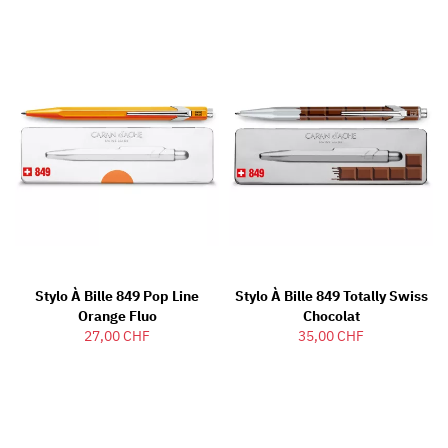
Stylo À Bille 849 Pop Line
Stylo À Bille 849 Totally Swiss
Orange Fluo
Chocolat
27,00 CHF
35,00 CHF