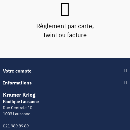
Règlement par carte,
twint ou facture
Votre compte
Informations
Kramer Krieg
Boutique Lausanne
Rue Centrale 10
1003 Lausanne
021 989 89 89