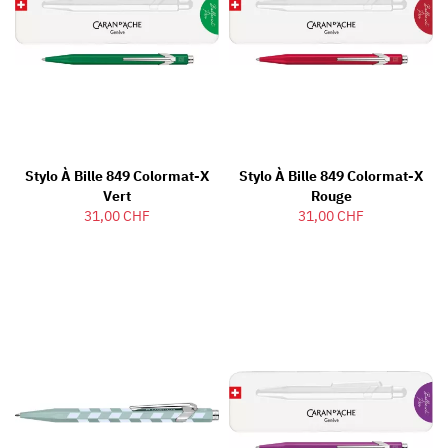
Stylo À Bille 849 Colormat-X
Stylo À Bille 849 Colormat-X
Vert
Rouge
31,00 CHF
31,00 CHF