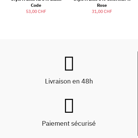
Code
Rose
53,00 CHF
31,00 CHF
Livraison en 48h
Paiement sécurisé