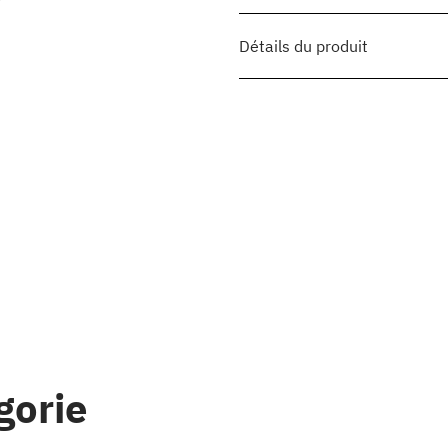
Détails du produit
gorie