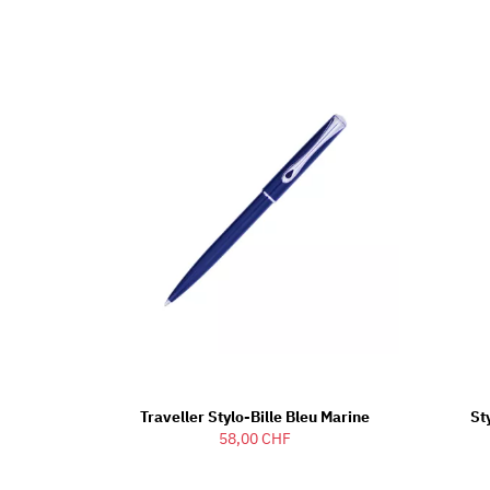
Traveller Stylo-Bille Bleu Marine
St
58,00 CHF