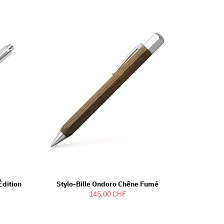
Édition
Stylo-Bille Ondoro Chêne Fumé
145,00 CHF