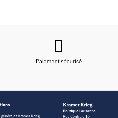
Paiement sécurisé
Kramer Krieg
tions
Boutique Lausanne
 générales Kramer Krieg
Rue Centrale 10