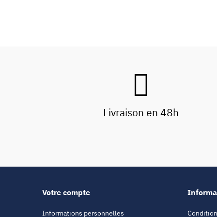
Livraison en 48h
Votre compte
Informa
Informations personnelles
Condition