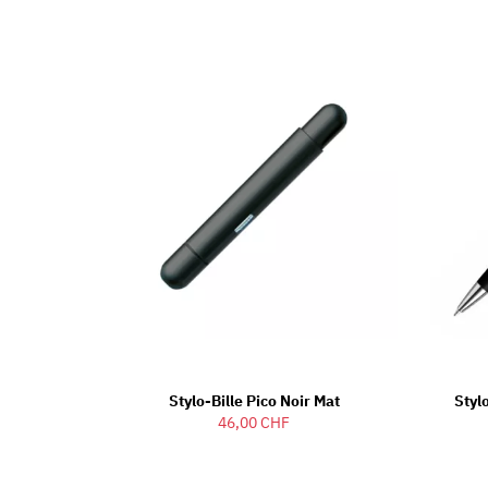
Stylo-Bille Pico Noir Mat
Styl
46,00 CHF