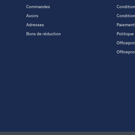
Commandes
Condition
Avoirs
Condition
Adresses
Paiement
Bons de réduction
Politique
Officepro
Officepro