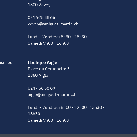
1800 Vevey
021 925 88 66
vevey@amiguet-martin.ch
Lundi - Vendredi 8h30 - 18h30
Samedi 9h00 - 16h00
asin est
Boutique Aigle
Place du Centenaire 3
1860 Aigle
024 468 68 69
aigle@amiguet-martin.ch
Lundi - Vendredi 8h00 - 12h00 | 13h30 -
18h30
Samedi 9h00 - 16h00