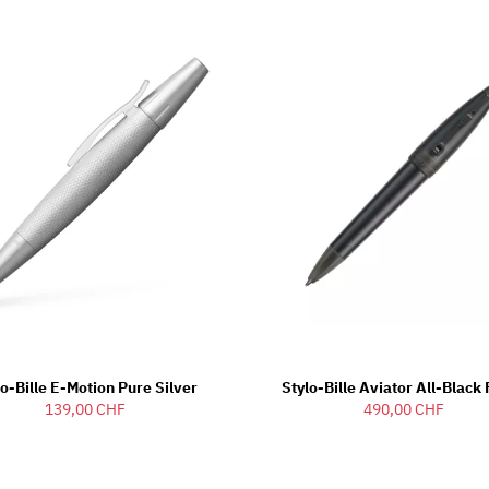
lo-Bille E-Motion Pure Silver
Stylo-Bille Aviator All-Black 
139,00 CHF
490,00 CHF