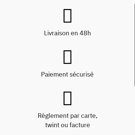
Livraison en 48h
Paiement sécurisé
Règlement par carte,
twint ou facture