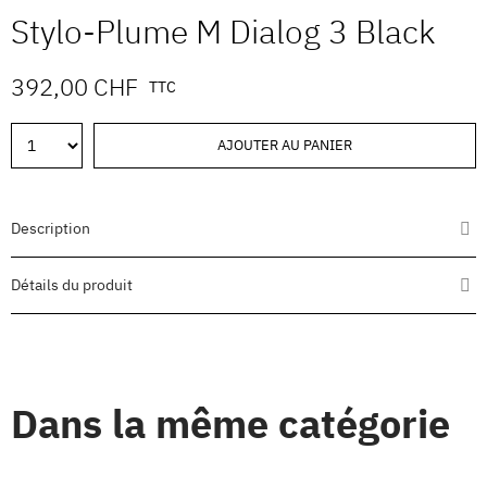
Stylo-Plume M Dialog 3 Black
392,00 CHF
TTC
AJOUTER AU PANIER
Description
Détails du produit
Dans la même catégorie