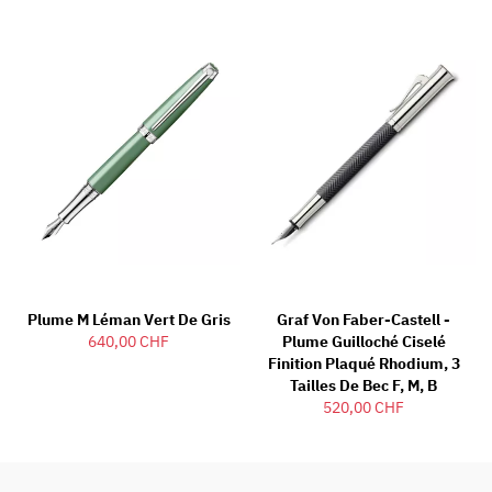
Plume M Léman Vert De Gris
Graf Von Faber-Castell -
640,00 CHF
Plume Guilloché Ciselé
Finition Plaqué Rhodium, 3
Tailles De Bec F, M, B
520,00 CHF