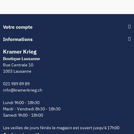
Votre compte
Informations
Kramer Krieg
Boutique Lausanne
Rue Centrale 10
1003 Lausanne
021 989 89 89
info@kramerkrieg.ch
Lundi 9h00 - 18h30
Mardi - Vendredi 8h30 - 18h30
Samedi 9h00 - 18h00
Les veilles de jours fériés le magasin est ouvert jusqu'à 17h00