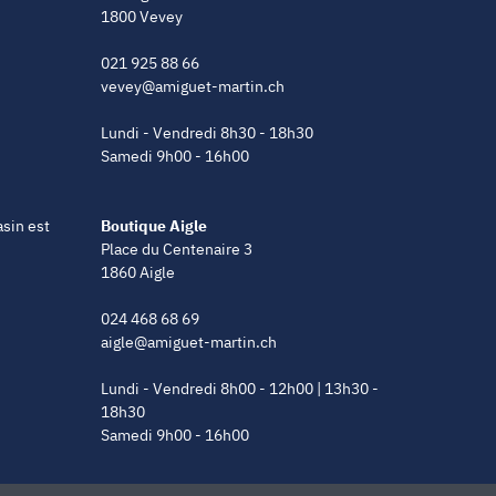
1800 Vevey
021 925 88 66
vevey@amiguet-martin.ch
Lundi - Vendredi 8h30 - 18h30
Samedi 9h00 - 16h00
asin est
Boutique Aigle
Place du Centenaire 3
1860 Aigle
024 468 68 69
aigle@amiguet-martin.ch
Lundi - Vendredi 8h00 - 12h00 | 13h30 -
18h30
Samedi 9h00 - 16h00