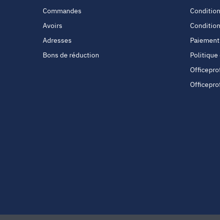
Commandes
Condition
Avoirs
Condition
Adresses
Paiement
Bons de réduction
Politique
Officepro
Officepro