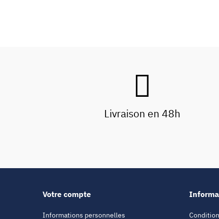
Livraison en 48h
Votre compte
Informa
Informations personnelles
Condition