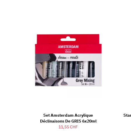
Set Amsterdam Acrylique
Sta
Déclinaisons De GRIS 6x20ml
11,55 CHF