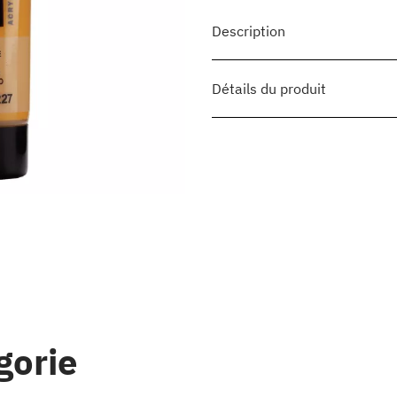
Description
Détails du produit
gorie