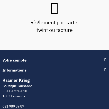
Règlement par carte,
twint ou facture
Votre compte
Informations
Kramer Krieg
Boutique Lausanne
Rue Centrale 10
1003 Lausanne
021 989 89 89