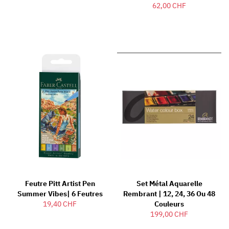
62,00 CHF
Feutre Pitt Artist Pen
Set Métal Aquarelle
Summer Vibes| 6 Feutres
Rembrant | 12, 24, 36 Ou 48
19,40 CHF
Couleurs
199,00 CHF