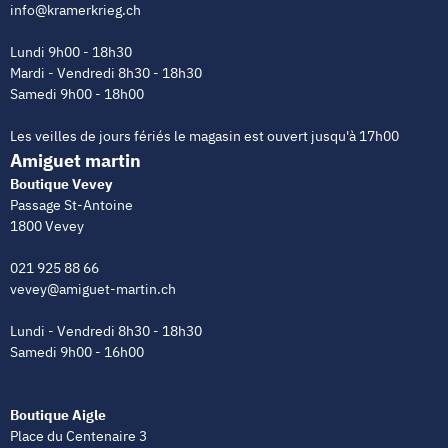
info@kramerkrieg.ch
Lundi 9h00 - 18h30
Mardi - Vendredi 8h30 - 18h30
Samedi 9h00 - 18h00
Les veilles de jours fériés le magasin est ouvert jusqu'à 17h00
Amiguet martin
Boutique Vevey
Passage St-Antoine
1800 Vevey
021 925 88 66
vevey@amiguet-martin.ch
Lundi - Vendredi 8h30 - 18h30
Samedi 9h00 - 16h00
Boutique Aigle
Place du Centenaire 3