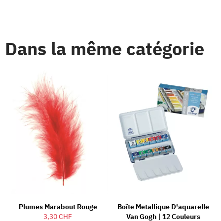
Dans la même catégorie
Plumes Marabout Rouge
Boîte Metallique D'aquarelle
3,30 CHF
Van Gogh | 12 Couleurs