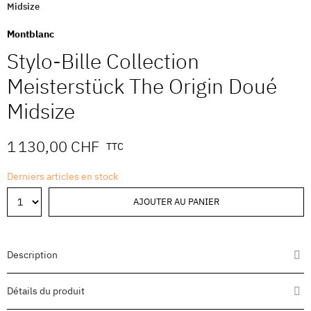
Midsize
Montblanc
Stylo-Bille Collection
Meisterstück The Origin Doué
Midsize
1 130,00 CHF
TTC
Derniers articles en stock
AJOUTER AU PANIER
Description
Détails du produit