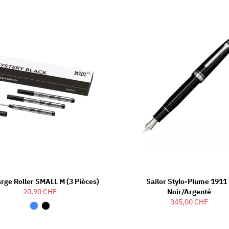
rge Roller SMALL M (3 Pièces)
Sailor Stylo-Plume 1911 
20,90 CHF
Noir/argenté
345,00 CHF