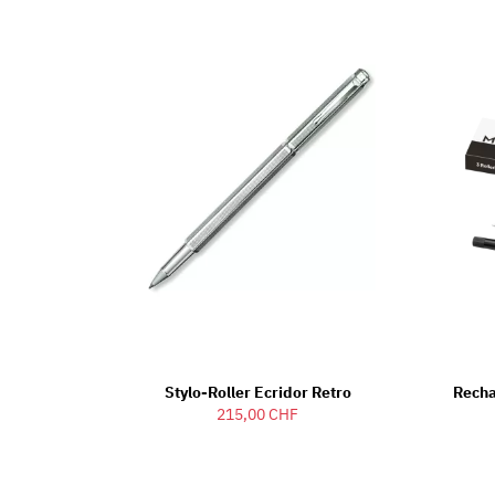
Stylo-Roller Ecridor Retro
Recha
215,00 CHF