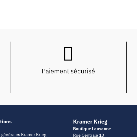
Paiement sécurisé
Kramer Krieg
tions
Boutique Lausanne
 générales Kramer Krieg
Rue Centrale 10