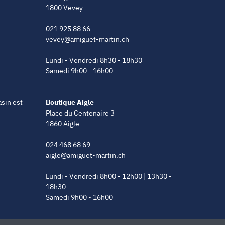
1800 Vevey
021 925 88 66
vevey@amiguet-martin.ch
Lundi - Vendredi 8h30 - 18h30
Samedi 9h00 - 16h00
asin est
Boutique Aigle
Place du Centenaire 3
1860 Aigle
024 468 68 69
aigle@amiguet-martin.ch
Lundi - Vendredi 8h00 - 12h00 | 13h30 -
18h30
Samedi 9h00 - 16h00