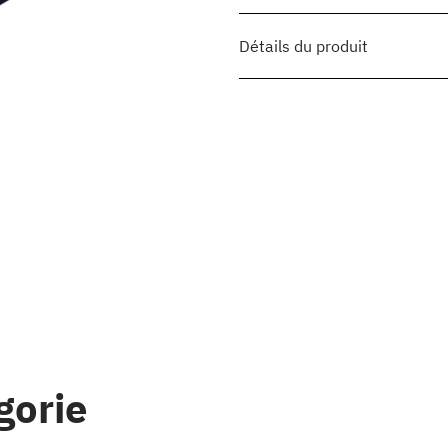
Détails du produit
gorie