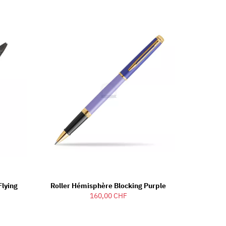
Flying
Roller Hémisphère Blocking Purple
160,00 CHF