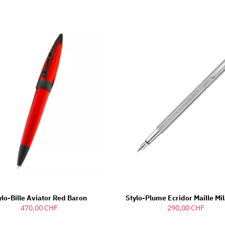
ylo-Bille Aviator Red Baron
Stylo-Plume Ecridor Maille Mi
470,00 CHF
290,00 CHF