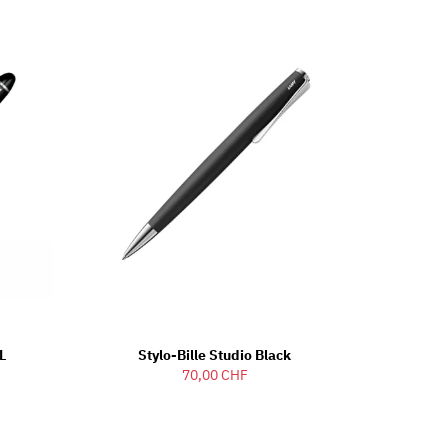
L
Stylo-Bille Studio Black
70,00 CHF