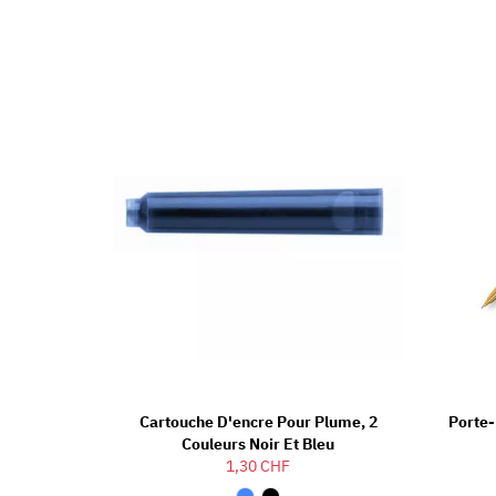
Cartouche D'encre Pour Plume, 2
Porte-
Couleurs Noir Et Bleu
1,30 CHF