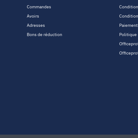
Commandes
Condition
Avoirs
Condition
Adresses
Paiement
Bons de réduction
Politique
Officepro
Officepro