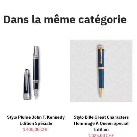
Dans la même catégorie
Stylo Plume John F. Kennedy
Stylo Bille Great Characters
Edition Spéciale
Hommage À Queen Special
1 400,00 CHF
Edition
1 025,00 CHF