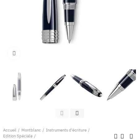
Clique pour élargir
Accueil
Montblanc
Instruments d'écriture
Edition Spéciale