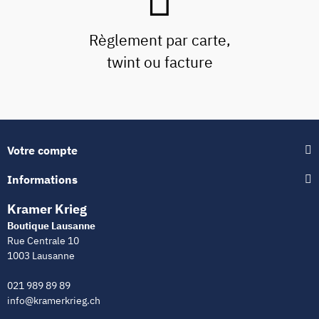
Règlement par carte,
twint ou facture
Votre compte
Informations
Kramer Krieg
Boutique Lausanne
Rue Centrale 10
1003 Lausanne
021 989 89 89
info@kramerkrieg.ch