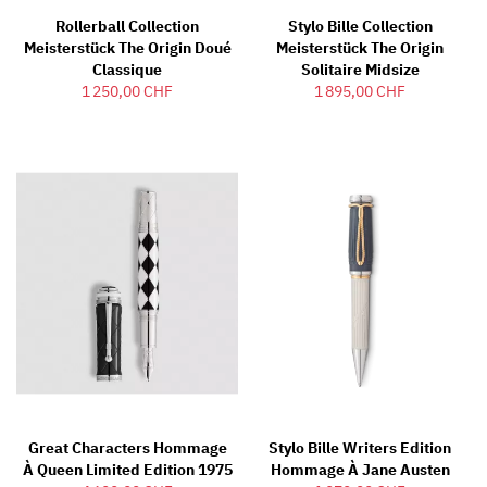
Rollerball Collection
Stylo Bille Collection
Meisterstück The Origin Doué
Meisterstück The Origin
Classique
Solitaire Midsize
1 250,00 CHF
1 895,00 CHF
Great Characters Hommage
Stylo Bille Writers Edition
À Queen Limited Edition 1975
Hommage À Jane Austen