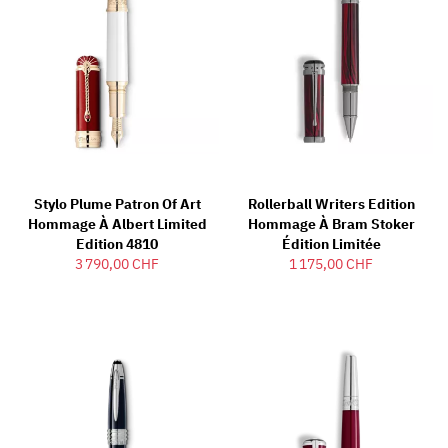
Stylo Plume Patron Of Art
Rollerball Writers Edition
Hommage À Albert Limited
Hommage À Bram Stoker
Edition 4810
Édition Limitée
3 790,00 CHF
1 175,00 CHF