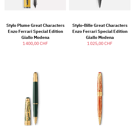
Stylo Plume Great Characters
Stylo-Bille Great Characters
Enzo Ferrari Special Edition
Enzo Ferrari Special Edition
Giallo Modena
Giallo Modena
1 400,00 CHF
1 025,00 CHF