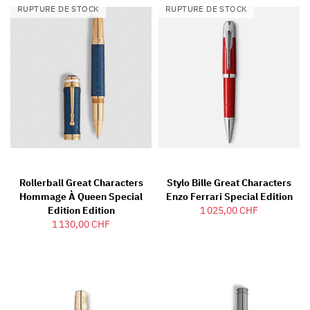
RUPTURE DE STOCK
RUPTURE DE STOCK
Rollerball Great Characters
Stylo Bille Great Characters
Hommage À Queen Special
Enzo Ferrari Special Edition
Edition Edition
1 025,00 CHF
1 130,00 CHF