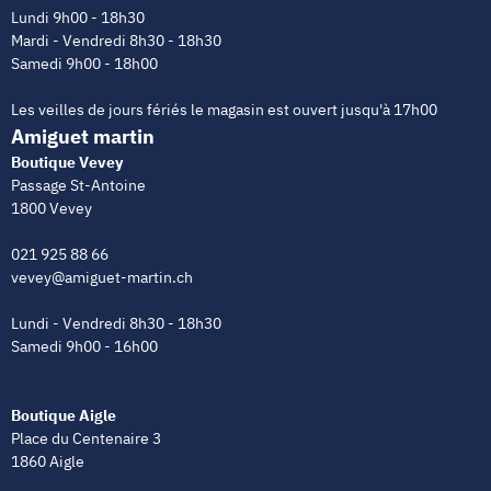
Lundi 9h00 - 18h30
Mardi - Vendredi 8h30 - 18h30
Samedi 9h00 - 18h00
Les veilles de jours fériés le magasin est ouvert jusqu'à 17h00
Amiguet martin
Boutique Vevey
Passage St-Antoine
1800 Vevey
021 925 88 66
vevey@amiguet-martin.ch
Lundi - Vendredi 8h30 - 18h30
Samedi 9h00 - 16h00
Boutique Aigle
Place du Centenaire 3
1860 Aigle