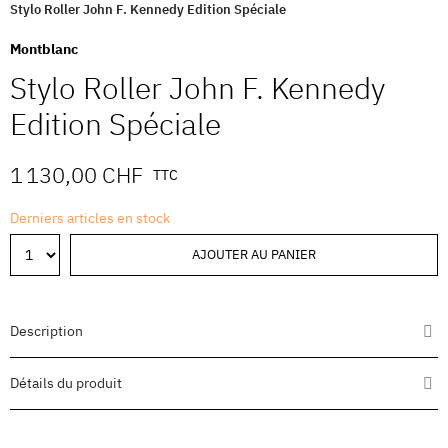
Stylo Roller John F. Kennedy Edition Spéciale
Montblanc
Stylo Roller John F. Kennedy
Edition Spéciale
1 130,00 CHF
TTC
Derniers articles en stock
AJOUTER AU PANIER
Description
Détails du produit