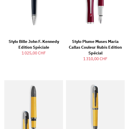
Stylo Bille John F. Kennedy
Stylo Plume Muses Maria
Edition Spéciale
Callas Couleur Rubis Edition
1 025,00 CHF
Spécial
1 310,00 CHF