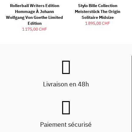
Rollerball Writers Edition
Stylo Bille Collection
Hommage À Johann
Meisterstück The Origin
Wolfgang Von Goethe Limited
Solitaire Midsize
Edition
1 895,00 CHF
1 175,00 CHF
Livraison en 48h
Paiement sécurisé