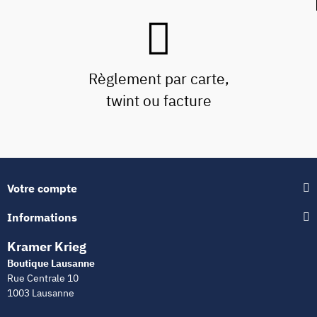
Règlement par carte,
twint ou facture
Votre compte
Informations
Kramer Krieg
Boutique Lausanne
Rue Centrale 10
1003 Lausanne