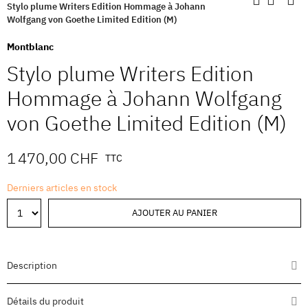
Stylo plume Writers Edition Hommage à Johann
Wolfgang von Goethe Limited Edition (M)
Montblanc
Stylo plume Writers Edition
Hommage à Johann Wolfgang
von Goethe Limited Edition (M)
1 470,00 CHF
TTC
Derniers articles en stock
AJOUTER AU PANIER
Description
Détails du produit