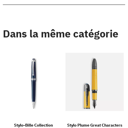
Dans la même catégorie
Stylo-Bille Collection
Stylo Plume Great Characters