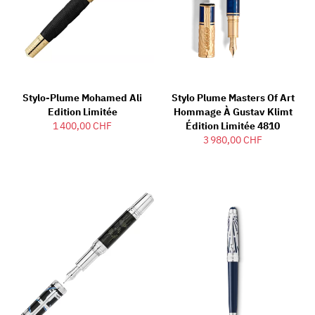
Stylo-Plume Mohamed Ali
Stylo Plume Masters Of Art
Edition Limitée
Hommage À Gustav Klimt
1 400,00 CHF
Édition Limitée 4810
3 980,00 CHF