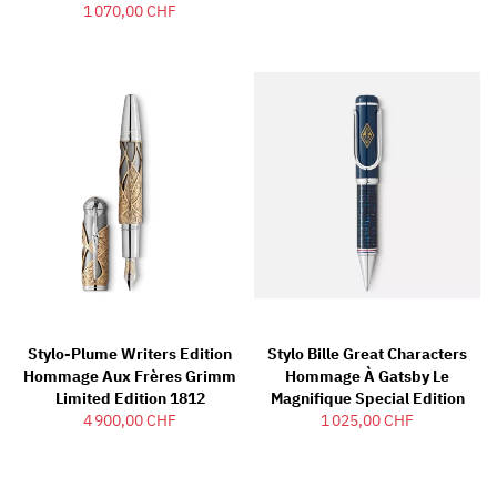
1 070,00 CHF
Stylo-Plume Writers Edition
Stylo Bille Great Characters
Hommage Aux Frères Grimm
Hommage À Gatsby Le
Limited Edition 1812
Magnifique Special Edition
4 900,00 CHF
1 025,00 CHF