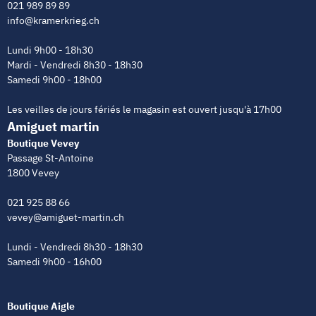
021 989 89 89
info@kramerkrieg.ch
Lundi 9h00 - 18h30
Mardi - Vendredi 8h30 - 18h30
Samedi 9h00 - 18h00
Les veilles de jours fériés le magasin est ouvert jusqu'à 17h00
Amiguet martin
Boutique Vevey
Passage St-Antoine
1800 Vevey
021 925 88 66
vevey@amiguet-martin.ch
Lundi - Vendredi 8h30 - 18h30
Samedi 9h00 - 16h00
Boutique Aigle