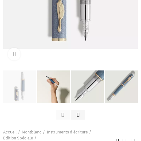
Clique pour élargir
Accueil
Montblanc
Instruments d'écriture
Edition Spéciale