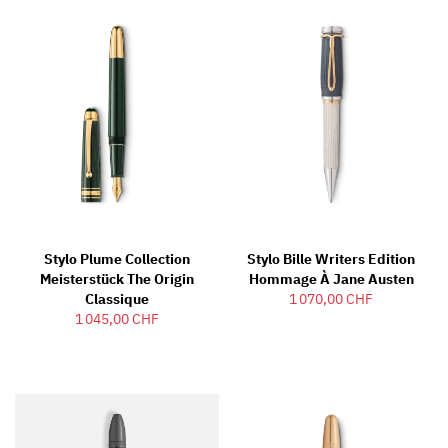
Stylo Plume Collection
Stylo Bille Writers Edition
Meisterstück The Origin
Hommage À Jane Austen
Classique
1 070,00 CHF
1 045,00 CHF