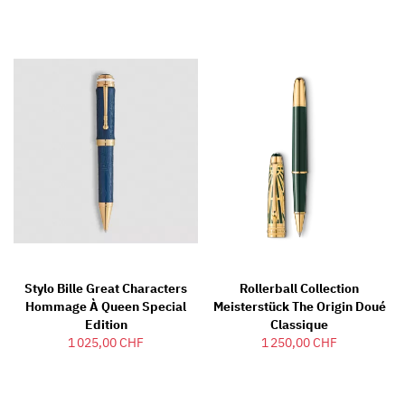
Stylo Bille Great Characters
Rollerball Collection
Hommage À Queen Special
Meisterstück The Origin Doué
Edition
Classique
1 025,00 CHF
1 250,00 CHF