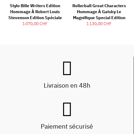
Stylo Bille Writers Edition
Rollerball Great Characters
Hommage À Robert Louis
Hommage À Gatsby Le
Stevenson Edition Spéciale
Magnifique Special Edition
1 070,00 CHF
1 130,00 CHF
Livraison en 48h
Paiement sécurisé