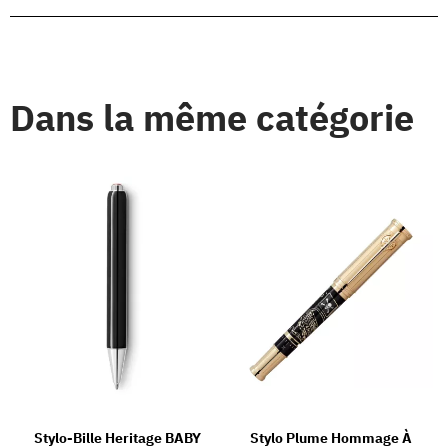
Dans la même catégorie
Stylo-Bille Heritage BABY
Stylo Plume Hommage À