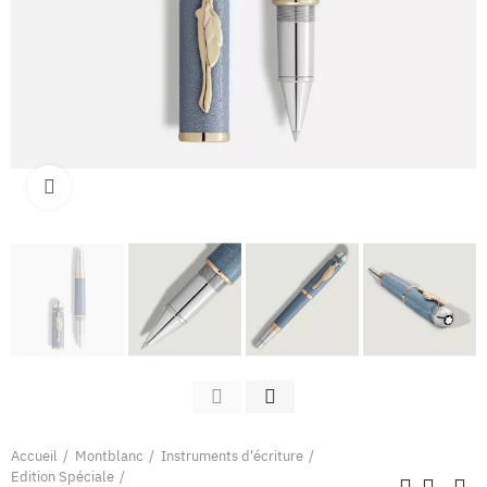
Clique pour élargir
Accueil
Montblanc
Instruments d'écriture
Edition Spéciale