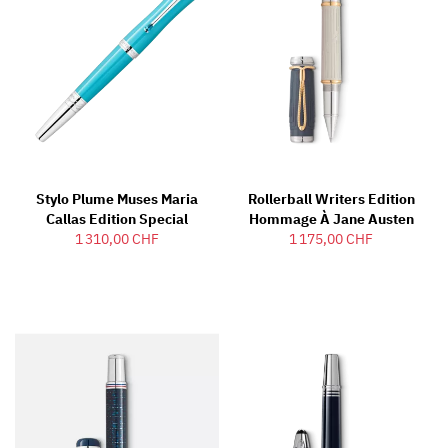
Stylo Plume Muses Maria
Rollerball Writers Edition
Callas Edition Special
Hommage À Jane Austen
1 310,00 CHF
1 175,00 CHF