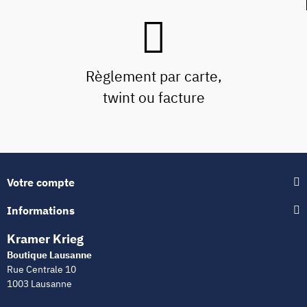
Règlement par carte,
twint ou facture
Votre compte
Informations
Kramer Krieg
Boutique Lausanne
Rue Centrale 10
1003 Lausanne