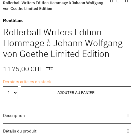
Rollerball Writers Edition Hommage à Johann Wolfgang
von Goethe Limited Edition
Montblanc
Rollerball Writers Edition
Hommage à Johann Wolfgang
von Goethe Limited Edition
1 175,00 CHF
TTC
Derniers articles en stock
AJOUTER AU PANIER
Description
Détails du produit