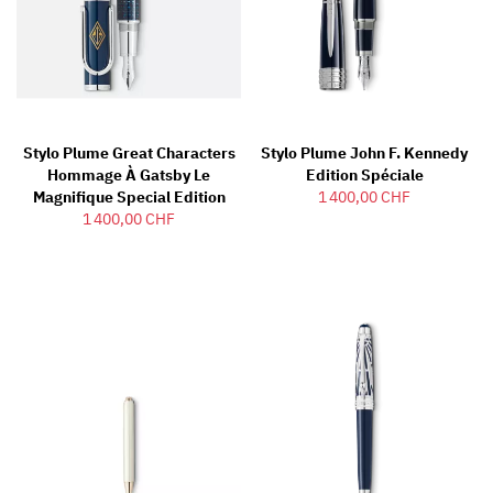
Stylo Plume Great Characters
Stylo Plume John F. Kennedy
Hommage À Gatsby Le
Edition Spéciale
Magnifique Special Edition
1 400,00 CHF
1 400,00 CHF