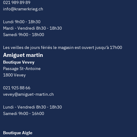
021 989 89 89
info@kramerkrieg.ch
Lundi 9h00 - 18h30
Mardi - Vendredi 8h30 - 18h30
Samedi 9h00 - 18h00
Les veilles de jours fériés le magasin est ouvert jusqu'à 17h00
Amiguet martin
Boutique Vevey
Passage St-Antoine
1800 Vevey
021 925 88 66
vevey@amiguet-martin.ch
Lundi - Vendredi 8h30 - 18h30
Samedi 9h00 - 16h00
Boutique Aigle