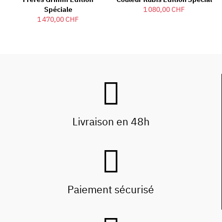
Spéciale
1 080,00 CHF
1 470,00 CHF
Livraison en 48h
Paiement sécurisé