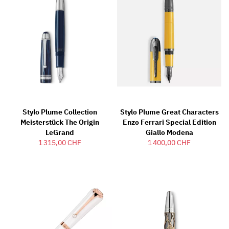
Stylo Plume Collection
Stylo Plume Great Characters
Meisterstück The Origin
Enzo Ferrari Special Edition
LeGrand
Giallo Modena
1 315,00 CHF
1 400,00 CHF