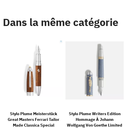
Dans la même catégorie
Stylo Plume Meisterstück
Stylo Plume Writers Edition
Great Masters Ferrari Tailor
Hommage À Johann
Made Classica Special
Wolfgang Von Goethe Limited