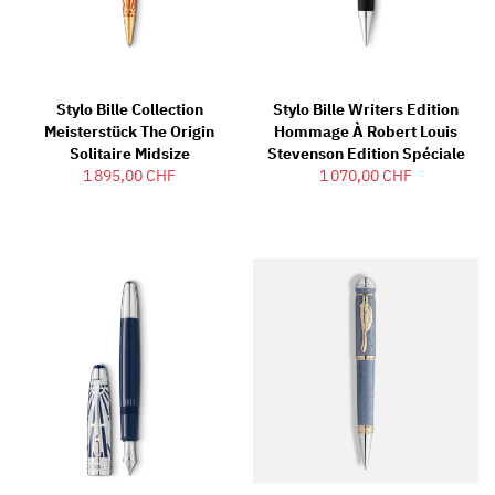
Stylo Bille Collection
Stylo Bille Writers Edition
Meisterstück The Origin
Hommage À Robert Louis
Solitaire Midsize
Stevenson Edition Spéciale
1 895,00 CHF
1 070,00 CHF