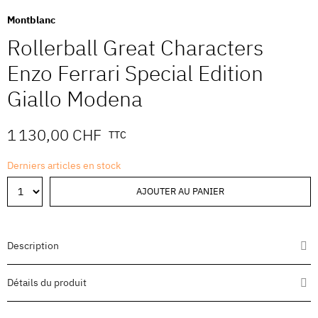
Montblanc
Rollerball Great Characters
Enzo Ferrari Special Edition
Giallo Modena
1 130,00 CHF
TTC
Derniers articles en stock
AJOUTER AU PANIER
Description
Détails du produit