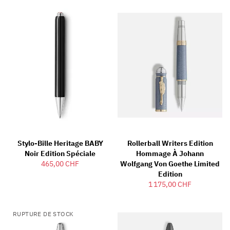
Stylo-Bille Heritage BABY
Rollerball Writers Edition
Noir Edition Spéciale
Hommage À Johann
465,00 CHF
Wolfgang Von Goethe Limited
Edition
1 175,00 CHF
RUPTURE DE STOCK