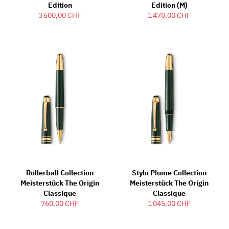
Edition
Edition (M)
3 600,00 CHF
1 470,00 CHF
Rollerball Collection
Stylo Plume Collection
Meisterstück The Origin
Meisterstück The Origin
Classique
Classique
760,00 CHF
1 045,00 CHF