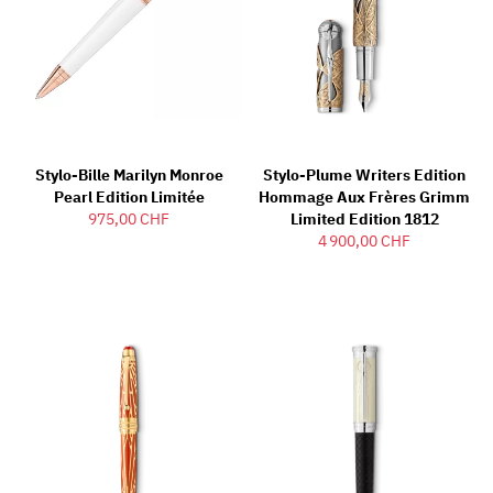
Stylo-Bille Marilyn Monroe
Stylo-Plume Writers Edition
Pearl Edition Limitée
Hommage Aux Frères Grimm
975,00 CHF
Limited Edition 1812
4 900,00 CHF