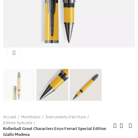
Clique pour élargir
Accueil
Montblanc
Instruments d'écriture
Edition Spéciale
Rollerball Great Characters Enzo Ferrari Special Edition
Giallo Modena