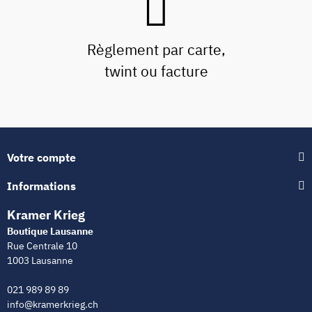
Règlement par carte,
twint ou facture
Votre compte
Informations
Kramer Krieg
Boutique Lausanne
Rue Centrale 10
1003 Lausanne
021 989 89 89
info@kramerkrieg.ch