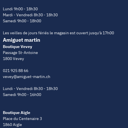
Lundi 9h00 - 18h30
Mardi - Vendredi 8h30 - 18h30
Samedi 9h00 - 18h00
Les veilles de jours fériés le magasin est ouvert jusqu'à 17h00
Amiguet martin
Boutique Vevey
Passage St-Antoine
1800 Vevey
021 925 88 66
vevey@amiguet-martin.ch
Lundi - Vendredi 8h30 - 18h30
Samedi 9h00 - 16h00
Boutique Aigle
Place du Centenaire 3
1860 Aigle