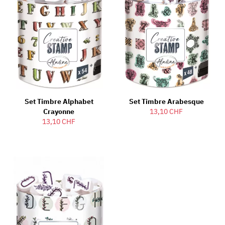
Set Timbre Alphabet
Set Timbre Arabesque
Crayonne
13,10 CHF
13,10 CHF