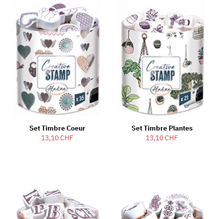
Set Timbre Coeur
Set Timbre Plantes
13,10 CHF
13,10 CHF