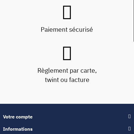
Paiement sécurisé
Règlement par carte,
twint ou facture
Votre compte
Informations