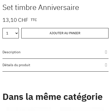
Set timbre Anniversaire
13,10 CHF
TTC
AJOUTER AU PANIER
Description
Détails du produit
Dans la même catégorie