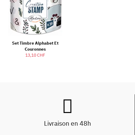
Set Timbre Alphabet Et
Couronnes
13,10 CHF
Livraison en 48h