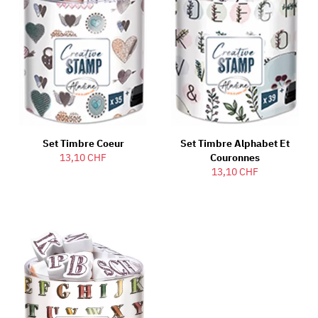
Set Timbre Coeur
Set Timbre Alphabet Et
13,10 CHF
Couronnes
13,10 CHF