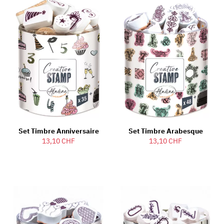
Set Timbre Anniversaire
Set Timbre Arabesque
13,10 CHF
13,10 CHF