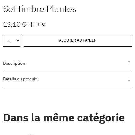
Set timbre Plantes
13,10 CHF
TTC
AJOUTER AU PANIER
Description
Détails du produit
Dans la même catégorie