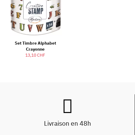
Set Timbre Alphabet
Crayonne
13,10 CHF
Livraison en 48h