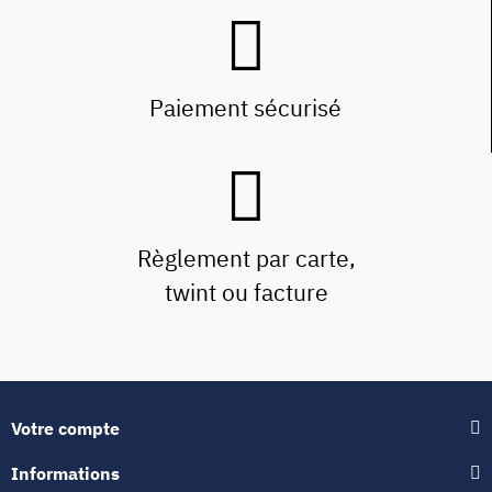
Paiement sécurisé
Règlement par carte,
twint ou facture
Votre compte
Informations