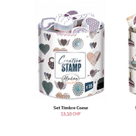
Set Timbre Coeur
13,10 CHF