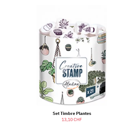
Set Timbre Plantes
13,10 CHF