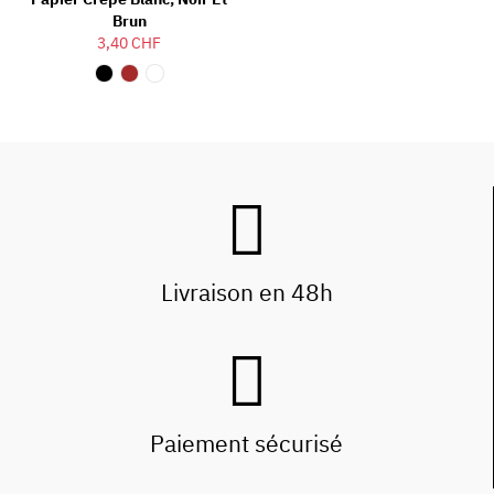
Brun
3,40 CHF
Livraison en 48h
Paiement sécurisé