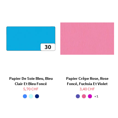
Papier De Soie Bleu, Bleu
Papier Crêpe Rose, Rose
Clair Et Bleu Foncé
Foncé, Fuchsia Et Violet
5,70 CHF
3,40 CHF
+1