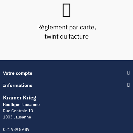
Règlement par carte,
twint ou facture
Votre compte
Informations
Kramer Krieg
Boutique Lausanne
Rue Centrale 10
1003 Lausanne
021 989 89 89