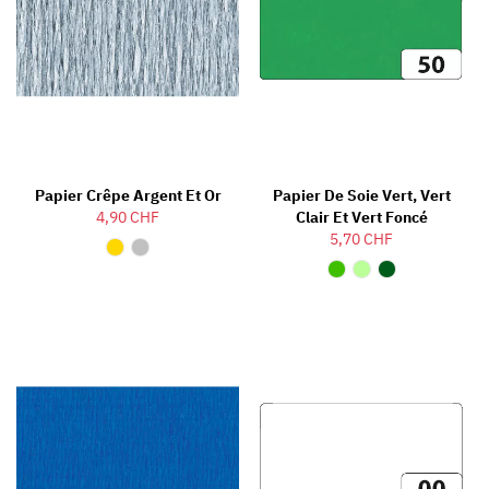
Papier Crêpe Argent Et Or
Papier De Soie Vert, Vert
4,90 CHF
Clair Et Vert Foncé
5,70 CHF