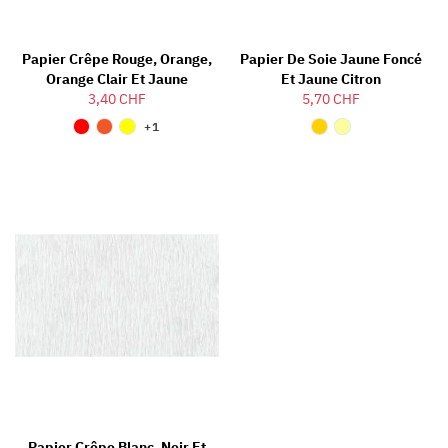
Papier Crêpe Rouge, Orange,
Papier De Soie Jaune Foncé
Orange Clair Et Jaune
Et Jaune Citron
3,40 CHF
5,70 CHF
+1
Papier Crêpe Blanc, Noir Et