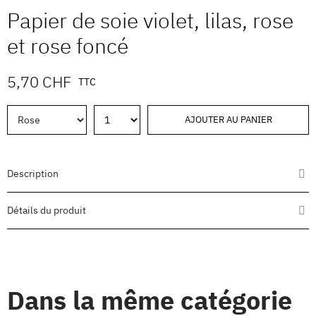
Papier de soie violet, lilas, rose
et rose foncé
5,70 CHF
TTC
AJOUTER AU PANIER
Description
Détails du produit
Dans la même catégorie