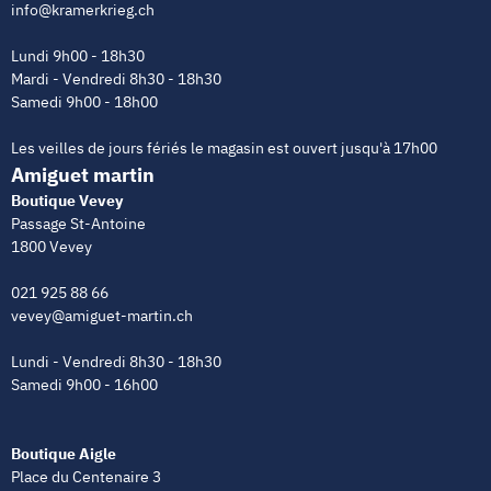
info@kramerkrieg.ch
Lundi 9h00 - 18h30
Mardi - Vendredi 8h30 - 18h30
Samedi 9h00 - 18h00
Les veilles de jours fériés le magasin est ouvert jusqu'à 17h00
Amiguet martin
Boutique Vevey
Passage St-Antoine
1800 Vevey
021 925 88 66
vevey@amiguet-martin.ch
Lundi - Vendredi 8h30 - 18h30
Samedi 9h00 - 16h00
Boutique Aigle
Place du Centenaire 3