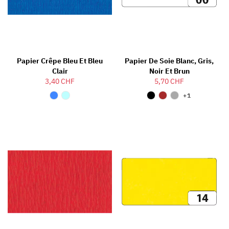
Papier Crêpe Bleu Et Bleu
Papier De Soie Blanc, Gris,
Clair
Noir Et Brun
3,40 CHF
5,70 CHF
+1