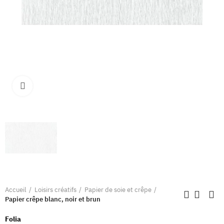
Clique pour élargir
Accueil
Loisirs créatifs
Papier de soie et crêpe
Papier crêpe blanc, noir et brun
Folia