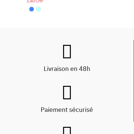
3,40 CHF
Livraison en 48h
Paiement sécurisé