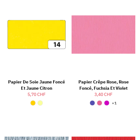
Papier De Soie Jaune Foncé
Papier Crêpe Rose, Rose
Et Jaune Citron
Foncé, Fuchsia Et Violet
5,70 CHF
3,40 CHF
+1