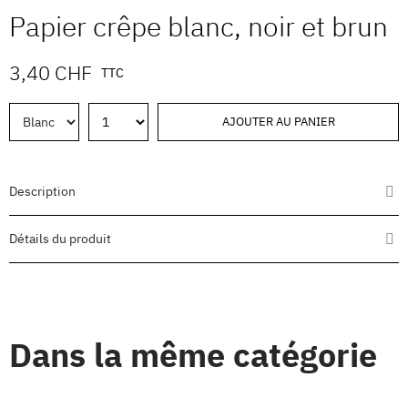
Papier crêpe blanc, noir et brun
3,40 CHF
TTC
AJOUTER AU PANIER
Description
Détails du produit
Dans la même catégorie