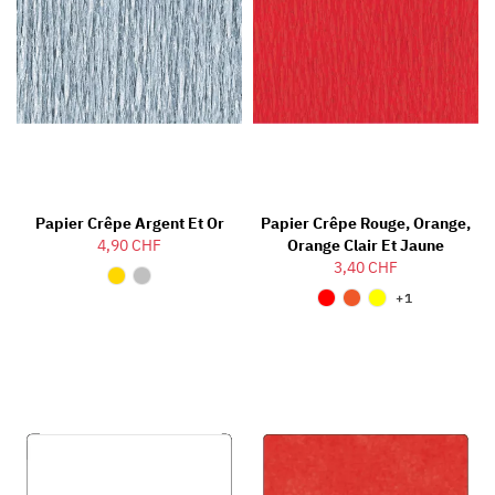
Papier Crêpe Argent Et Or
Papier Crêpe Rouge, Orange,
4,90 CHF
Orange Clair Et Jaune
3,40 CHF
+1