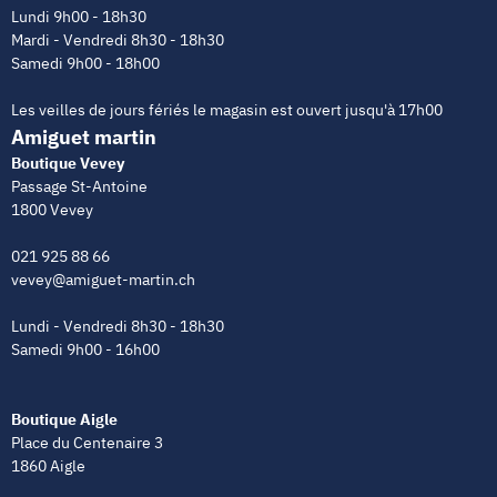
Lundi 9h00 - 18h30
Mardi - Vendredi 8h30 - 18h30
Samedi 9h00 - 18h00
Les veilles de jours fériés le magasin est ouvert jusqu'à 17h00
Amiguet martin
Boutique Vevey
Passage St-Antoine
1800 Vevey
021 925 88 66
vevey@amiguet-martin.ch
Lundi - Vendredi 8h30 - 18h30
Samedi 9h00 - 16h00
Boutique Aigle
Place du Centenaire 3
1860 Aigle