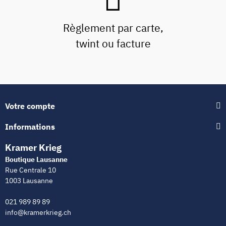
Règlement par carte,
twint ou facture
Votre compte
Informations
Kramer Krieg
Boutique Lausanne
Rue Centrale 10
1003 Lausanne
021 989 89 89
info@kramerkrieg.ch