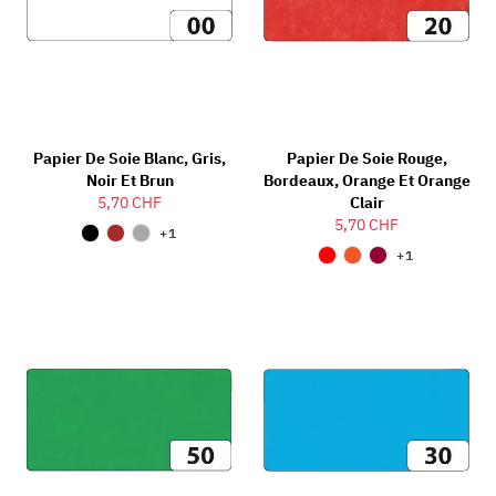
Papier De Soie Blanc, Gris,
Papier De Soie Rouge,
Noir Et Brun
Bordeaux, Orange Et Orange
5,70 CHF
Clair
5,70 CHF
+1
+1