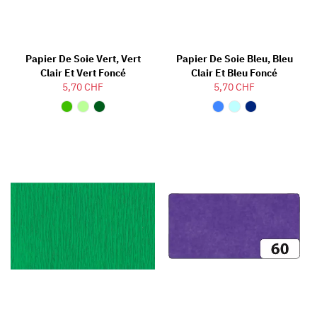
Papier De Soie Vert, Vert
Papier De Soie Bleu, Bleu
Clair Et Vert Foncé
Clair Et Bleu Foncé
5,70 CHF
5,70 CHF