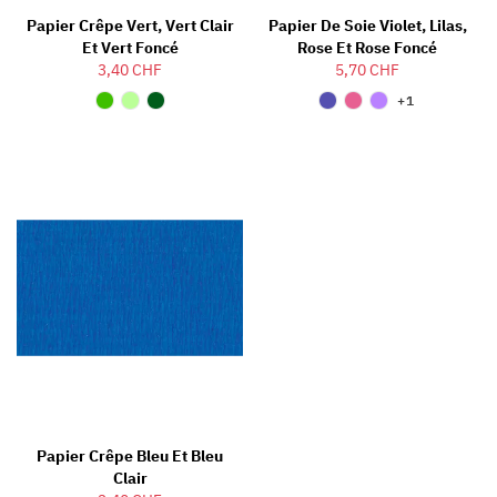
Papier Crêpe Vert, Vert Clair
Papier De Soie Violet, Lilas,
Et Vert Foncé
Rose Et Rose Foncé
3,40 CHF
5,70 CHF
+1
Papier Crêpe Bleu Et Bleu
Clair