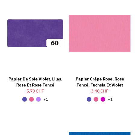
Papier De Soie Violet, Lilas,
Papier Crêpe Rose, Rose
Rose Et Rose Foncé
Foncé, Fuchsia Et Violet
5,70 CHF
3,40 CHF
+1
+1