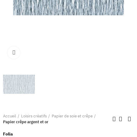
Clique pour élargir
Accueil
Loisirs créatifs
Papier de soie et crêpe
Papier crêpe argent et or
Folia