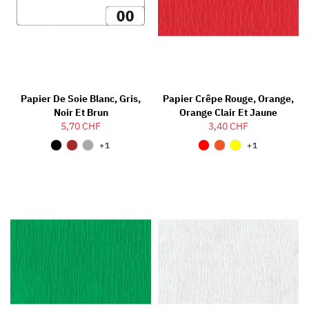
Papier De Soie Blanc, Gris,
Papier Crêpe Rouge, Orange,
Noir Et Brun
Orange Clair Et Jaune
5,70 CHF
3,40 CHF
+1
+1