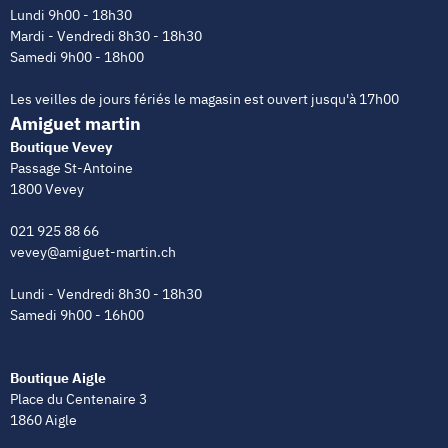
Lundi 9h00 - 18h30
Mardi - Vendredi 8h30 - 18h30
Samedi 9h00 - 18h00
Les veilles de jours fériés le magasin est ouvert jusqu'à 17h00
Amiguet martin
Boutique Vevey
Passage St-Antoine
1800 Vevey
021 925 88 66
vevey@amiguet-martin.ch
Lundi - Vendredi 8h30 - 18h30
Samedi 9h00 - 16h00
Boutique Aigle
Place du Centenaire 3
1860 Aigle