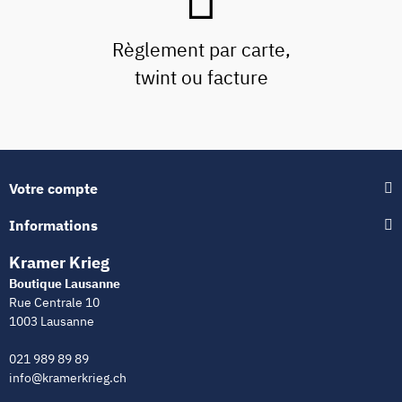
Règlement par carte,
twint ou facture
Votre compte
Informations
Kramer Krieg
Boutique Lausanne
Rue Centrale 10
1003 Lausanne
021 989 89 89
info@kramerkrieg.ch