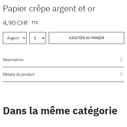
Papier crêpe argent et or
4,90 CHF
TTC
AJOUTER AU PANIER
Description
Détails du produit
Dans la même catégorie