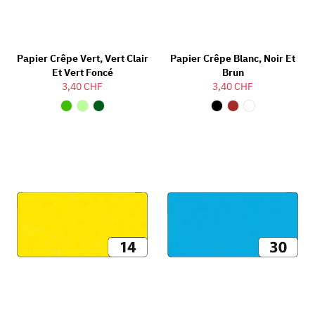
Papier Crêpe Vert, Vert Clair
Papier Crêpe Blanc, Noir Et
Et Vert Foncé
Brun
3,40 CHF
3,40 CHF