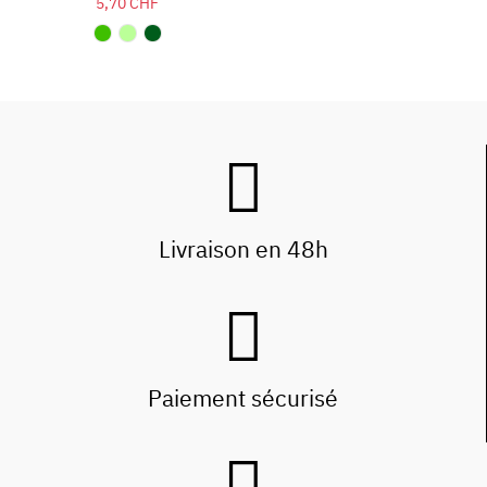
5,70 CHF
Livraison en 48h
Paiement sécurisé