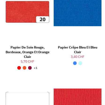
Papier De Soie Rouge,
Papier Crêpe Bleu Et Bleu
Bordeaux, Orange Et Orange
Clair
Clair
3,40 CHF
5,70 CHF
+1