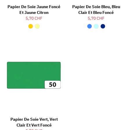
Papier De Soie Jaune Foncé
Papier De Soie Bleu, Bleu
Et Jaune Citron
Clair Et Bleu Foncé
5,70 CHF
5,70 CHF
Papier De Soie Vert, Vert
Clair Et Vert Foncé