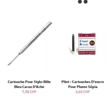
Cartouche Pour Stylo-Bille
Pilot - Cartouches D'encre
Bleu Caran D'Ache
Pour Plume Sépia
7,90 CHF
3,65 CHF