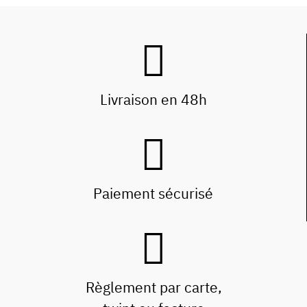
Livraison en 48h
Paiement sécurisé
Règlement par carte,