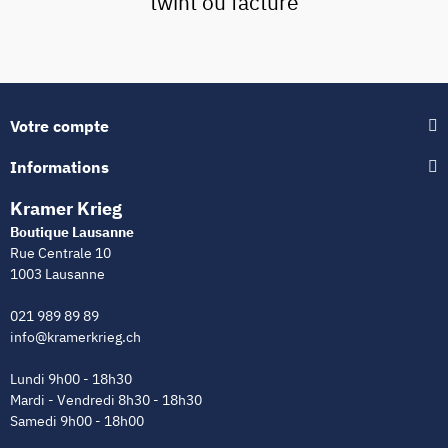
twint ou facture
Votre compte
Informations
Kramer Krieg
Boutique Lausanne
Rue Centrale 10
1003 Lausanne
021 989 89 89
info@kramerkrieg.ch
Lundi 9h00 - 18h30
Mardi - Vendredi 8h30 - 18h30
Samedi 9h00 - 18h00