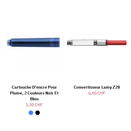
Cartouche D'encre Pour
Convertisseur Lamy Z28
Plume, 2 Couleurs Noir Et
6,50 CHF
Bleu
1,30 CHF