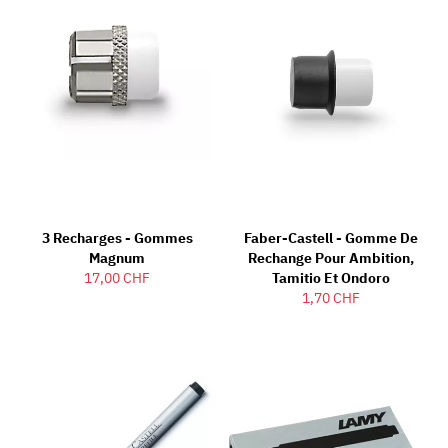
3 Recharges - Gommes
Faber-Castell - Gomme De
Magnum
Rechange Pour Ambition,
17,00 CHF
Tamitio Et Ondoro
1,70 CHF