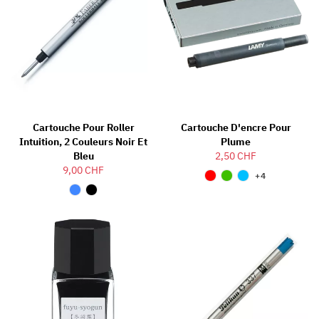
Cartouche Pour Roller
Cartouche D'encre Pour
Intuition, 2 Couleurs Noir Et
Plume
Bleu
2,50 CHF
9,00 CHF
+4