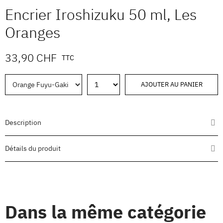
Encrier Iroshizuku 50 ml, Les
Oranges
33,90 CHF
TTC
AJOUTER AU PANIER
Description
Détails du produit
Dans la même catégorie