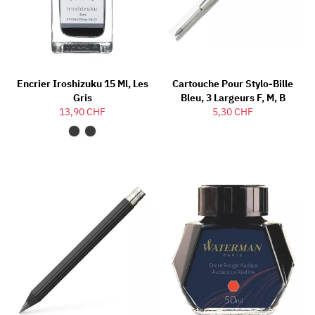
Encrier Iroshizuku 15 Ml, Les
Cartouche Pour Stylo-Bille
Gris
Bleu, 3 Largeurs F, M, B
13,90 CHF
5,30 CHF