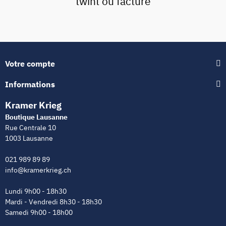
twint ou facture
Votre compte
Informations
Kramer Krieg
Boutique Lausanne
Rue Centrale 10
1003 Lausanne
021 989 89 89
info@kramerkrieg.ch
Lundi 9h00 - 18h30
Mardi - Vendredi 8h30 - 18h30
Samedi 9h00 - 18h00