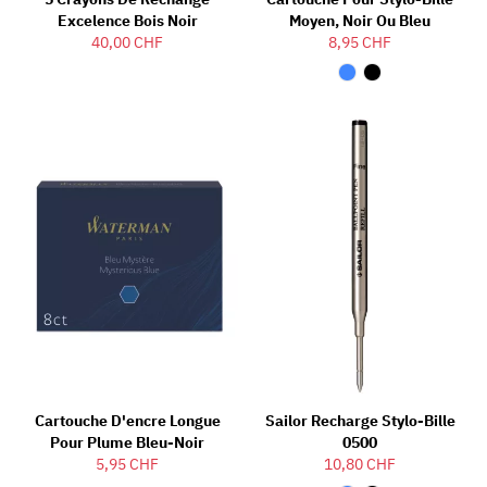
Excelence Bois Noir
Moyen, Noir Ou Bleu
40,00 CHF
8,95 CHF
Cartouche D'encre Longue
Sailor Recharge Stylo-Bille
Pour Plume Bleu-Noir
0500
5,95 CHF
10,80 CHF