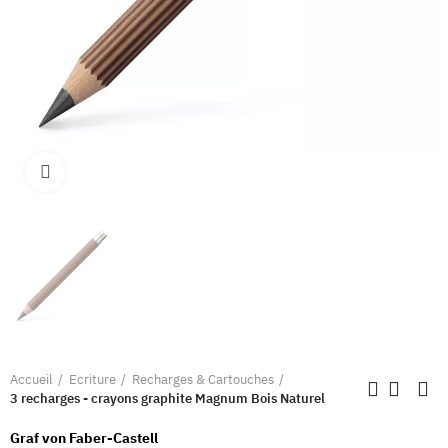
Clique pour élargir
Accueil
Ecriture
Recharges & Cartouches
3 recharges - crayons graphite Magnum Bois Naturel
Graf von Faber-Castell