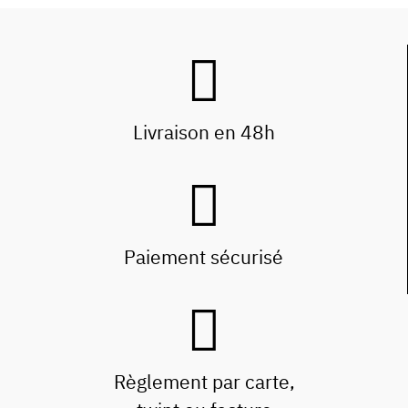
Livraison en 48h
Paiement sécurisé
Règlement par carte,