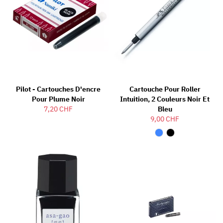
Pilot - Cartouches D'encre
Cartouche Pour Roller
Pour Plume Noir
Intuition, 2 Couleurs Noir Et
7,20 CHF
Bleu
9,00 CHF