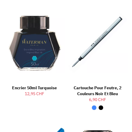
Encrier 50ml Turquoise
Cartouche Pour Feutre, 2
12,95 CHF
Couleurs Noir Et Bleu
6,90 CHF