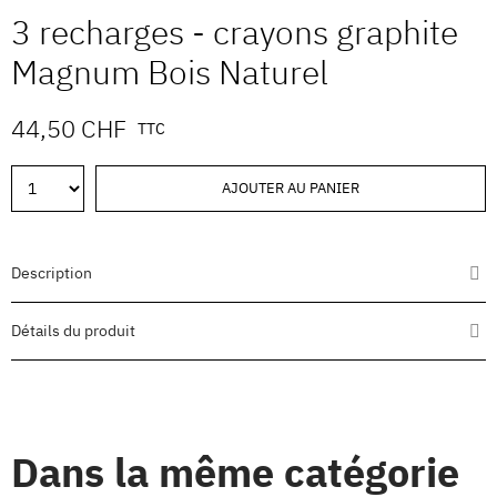
3 recharges - crayons graphite
Magnum Bois Naturel
44,50 CHF
TTC
AJOUTER AU PANIER
Description
Détails du produit
Dans la même catégorie