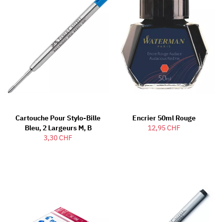
Cartouche Pour Stylo-Bille
Encrier 50ml Rouge
Bleu, 2 Largeurs M, B
12,95 CHF
3,30 CHF