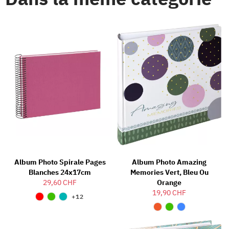
Album Photo Spirale Pages
Album Photo Amazing
Blanches 24x17cm
Memories Vert, Bleu Ou
29,60 CHF
Orange
19,90 CHF
+12