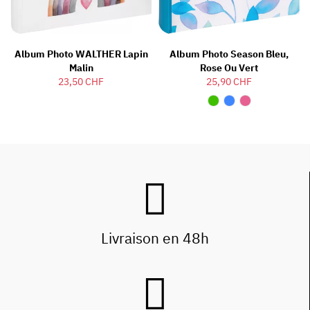
Album Photo WALTHER Lapin
Album Photo Season Bleu,
Malin
Rose Ou Vert
23,50 CHF
25,90 CHF
Livraison en 48h