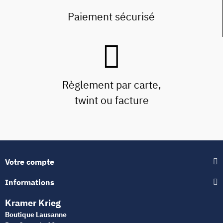
Paiement sécurisé
Règlement par carte,
twint ou facture
Votre compte
Informations
Kramer Krieg
Boutique Lausanne