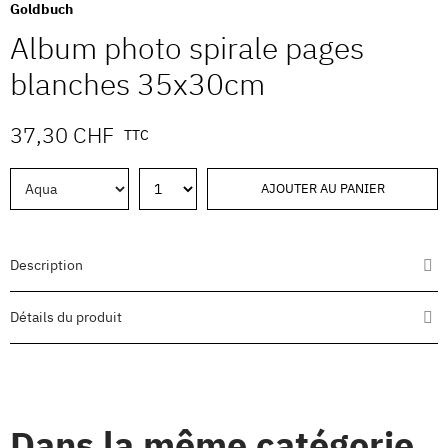
Goldbuch
Album photo spirale pages
blanches 35x30cm
37,30 CHF
TTC
AJOUTER AU PANIER
Description
Détails du produit
Dans la même catégorie