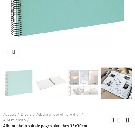
Clique pour élargir
Accueil
Divers
Album photo et livre d'or
Album photo
Album photo spirale pages blanches 35x30cm