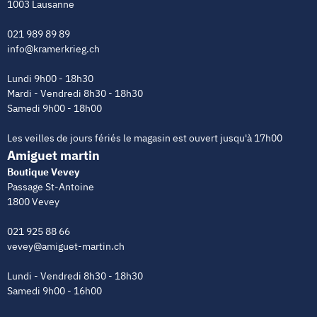
1003 Lausanne
021 989 89 89
info@kramerkrieg.ch
Lundi 9h00 - 18h30
Mardi - Vendredi 8h30 - 18h30
Samedi 9h00 - 18h00
Les veilles de jours fériés le magasin est ouvert jusqu'à 17h00
Amiguet martin
Boutique Vevey
Passage St-Antoine
1800 Vevey
021 925 88 66
vevey@amiguet-martin.ch
Lundi - Vendredi 8h30 - 18h30
Samedi 9h00 - 16h00