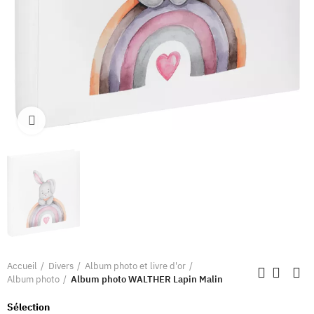
Clique pour élargir
Accueil
Divers
Album photo et livre d'or
Album photo
Album photo WALTHER Lapin Malin
Sélection