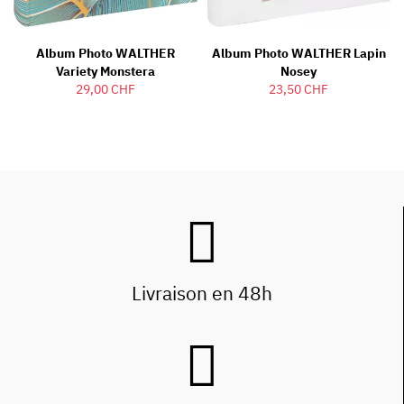
Album Photo WALTHER
Album Photo WALTHER Lapin
Variety Monstera
Nosey
29,00 CHF
23,50 CHF
Livraison en 48h