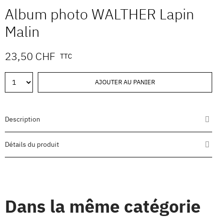
Album photo WALTHER Lapin
Malin
23,50 CHF
TTC
AJOUTER AU PANIER
Description
Détails du produit
Dans la même catégorie