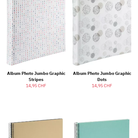
Album Photo Jumbo Graphic
Album Photo Jumbo Graphic
Stripes
Dots
14,95 CHF
14,95 CHF