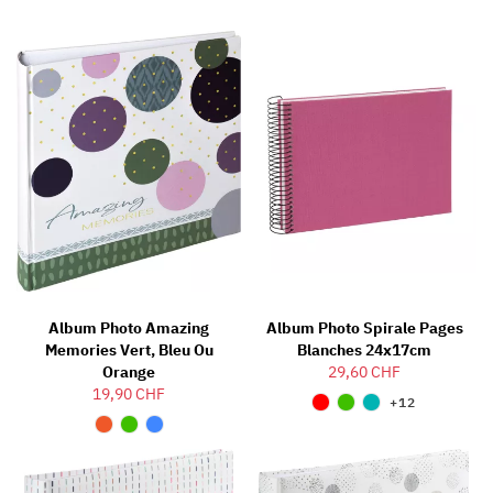
Album Photo Amazing
Album Photo Spirale Pages
Memories Vert, Bleu Ou
Blanches 24x17cm
Orange
29,60 CHF
19,90 CHF
+12