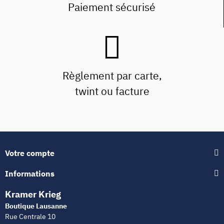
Paiement sécurisé
Règlement par carte,
twint ou facture
Votre compte
Informations
Kramer Krieg
Boutique Lausanne
Rue Centrale 10