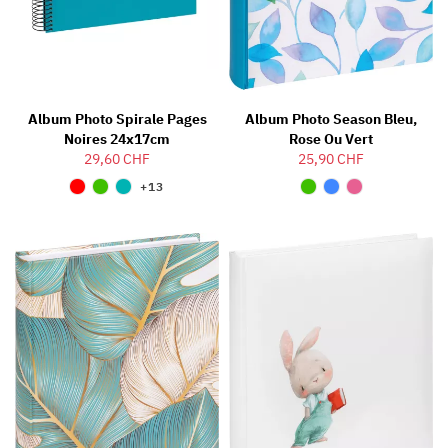
Album Photo Spirale Pages
Album Photo Season Bleu,
Noires 24x17cm
Rose Ou Vert
29,60 CHF
25,90 CHF
+13