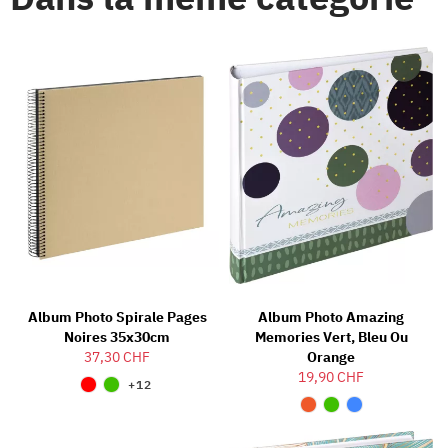
Album Photo Spirale Pages
Album Photo Amazing
Noires 35x30cm
Memories Vert, Bleu Ou
37,30 CHF
Orange
19,90 CHF
+12