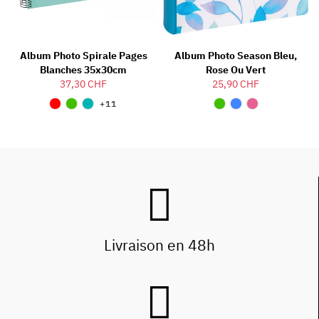
Album Photo Spirale Pages
Album Photo Season Bleu,
Blanches 35x30cm
Rose Ou Vert
37,30 CHF
25,90 CHF
+11
Livraison en 48h