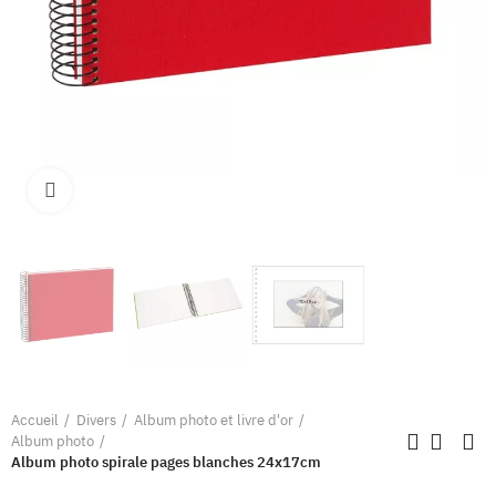
Clique pour élargir
Accueil
Divers
Album photo et livre d'or
Album photo
Album photo spirale pages blanches 24x17cm