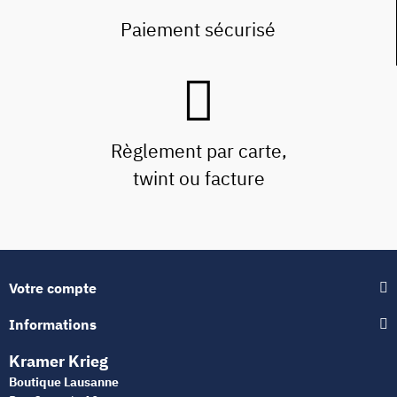
Paiement sécurisé
Règlement par carte,
twint ou facture
Votre compte
Informations
Kramer Krieg
Boutique Lausanne