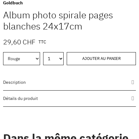
Goldbuch
Album photo spirale pages
blanches 24x17cm
29,60 CHF
TTC
AJOUTER AU PANIER
Description
Détails du produit
Dans la même catégorie