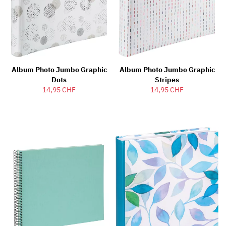
Album Photo Jumbo Graphic
Album Photo Jumbo Graphic
Dots
Stripes
14,95 CHF
14,95 CHF