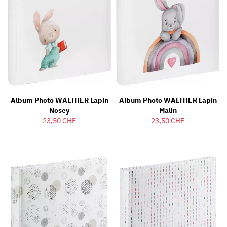
Album Photo WALTHER Lapin
Album Photo WALTHER Lapin
Nosey
Malin
23,50 CHF
23,50 CHF