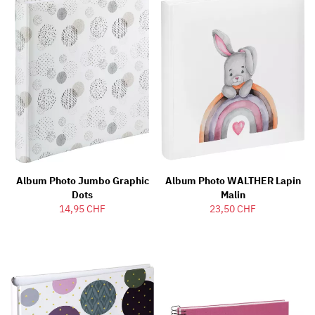
Album Photo Jumbo Graphic
Album Photo WALTHER Lapin
Dots
Malin
14,95 CHF
23,50 CHF