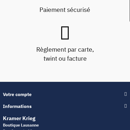
Paiement sécurisé
Règlement par carte,
twint ou facture
Votre compte
Informations
Kramer Krieg
Boutique Lausanne