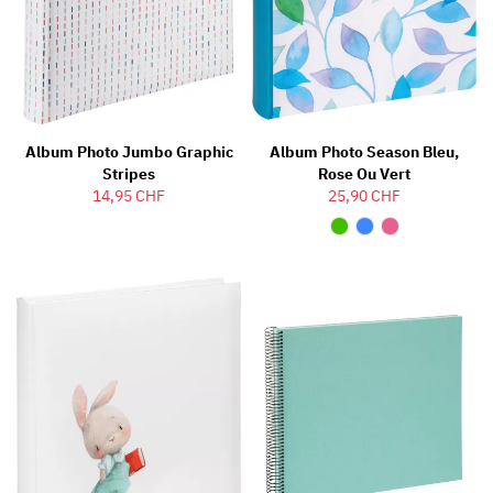
Album Photo Jumbo Graphic
Album Photo Season Bleu,
Stripes
Rose Ou Vert
14,95 CHF
25,90 CHF