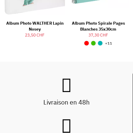
Album Photo WALTHER Lapin
Album Photo Spirale Pages
Nosey
Blanches 35x30cm
23,50 CHF
37,30 CHF
+11
Livraison en 48h