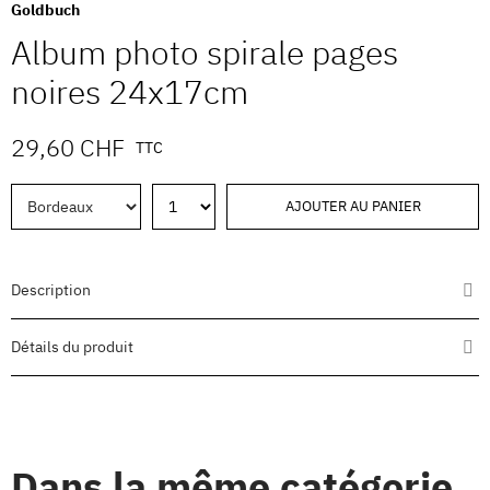
Goldbuch
Album photo spirale pages
noires 24x17cm
29,60 CHF
TTC
AJOUTER AU PANIER
Description
Détails du produit
Dans la même catégorie