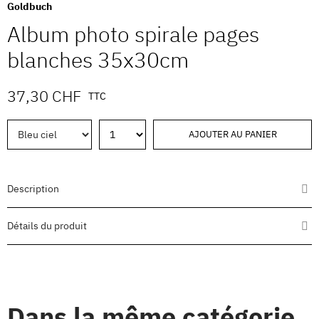
Goldbuch
Album photo spirale pages
blanches 35x30cm
37,30 CHF
TTC
AJOUTER AU PANIER
Description
Détails du produit
Dans la même catégorie