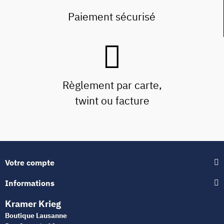
Paiement sécurisé
Règlement par carte,
twint ou facture
Votre compte
Informations
Kramer Krieg
Boutique Lausanne