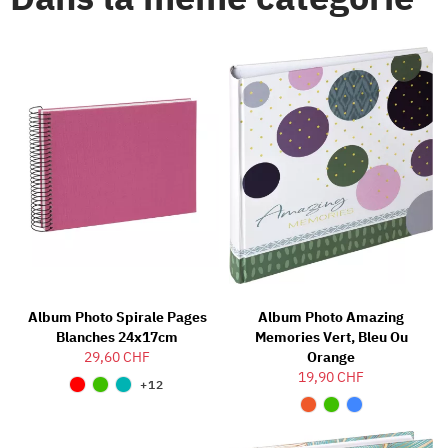
Album Photo Spirale Pages
Album Photo Amazing
Blanches 24x17cm
Memories Vert, Bleu Ou
29,60 CHF
Orange
19,90 CHF
+12