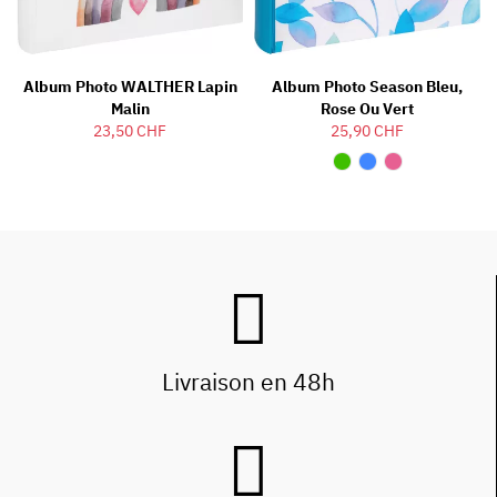
Album Photo WALTHER Lapin
Album Photo Season Bleu,
Malin
Rose Ou Vert
23,50 CHF
25,90 CHF
Livraison en 48h