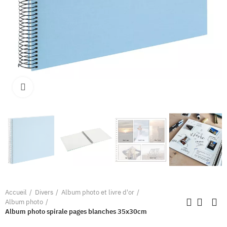
Clique pour élargir
Accueil
Divers
Album photo et livre d'or
Album photo
Album photo spirale pages blanches 35x30cm