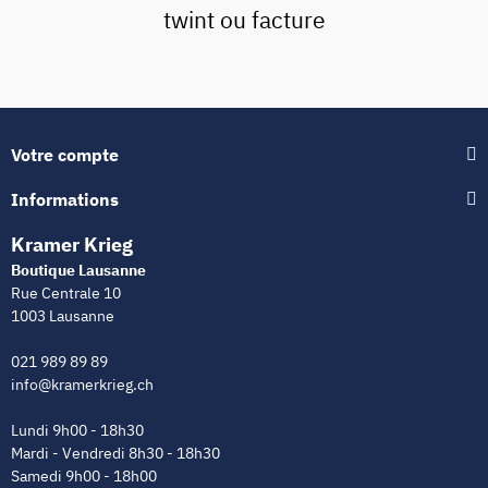
twint ou facture
Votre compte
Informations
Kramer Krieg
Boutique Lausanne
Rue Centrale 10
1003 Lausanne
021 989 89 89
info@kramerkrieg.ch
Lundi 9h00 - 18h30
Mardi - Vendredi 8h30 - 18h30
Samedi 9h00 - 18h00