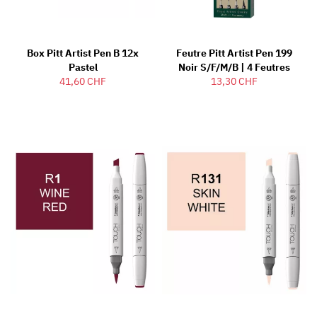
Box Pitt Artist Pen B 12x
Feutre Pitt Artist Pen 199
Pastel
Noir S/F/M/B | 4 Feutres
41,60 CHF
13,30 CHF