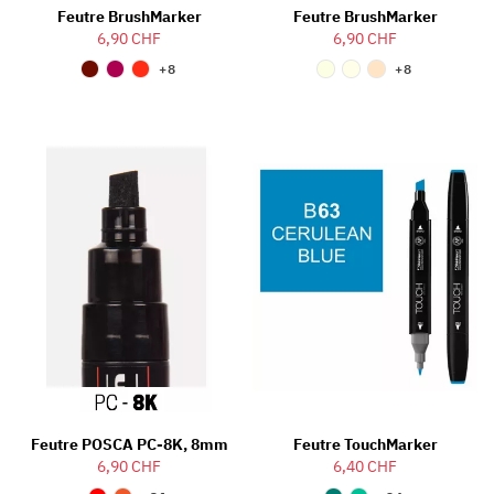
Feutre BrushMarker
Feutre BrushMarker
6,90 CHF
6,90 CHF
+8
+8
Feutre POSCA PC-8K, 8mm
Feutre TouchMarker
6,90 CHF
6,40 CHF