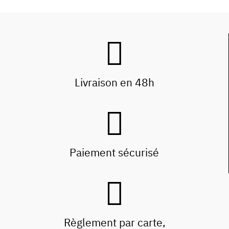
Livraison en 48h
Paiement sécurisé
Règlement par carte,