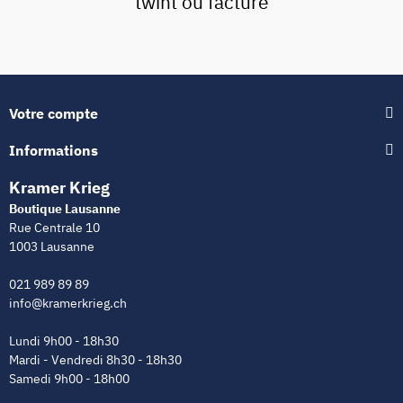
twint ou facture
Votre compte
Informations
Kramer Krieg
Boutique Lausanne
Rue Centrale 10
1003 Lausanne
021 989 89 89
info@kramerkrieg.ch
Lundi 9h00 - 18h30
Mardi - Vendredi 8h30 - 18h30
Samedi 9h00 - 18h00