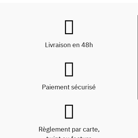
Livraison en 48h
Paiement sécurisé
Règlement par carte,