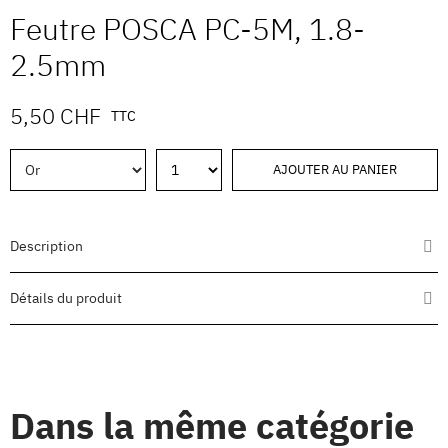
Feutre POSCA PC-5M, 1.8-
2.5mm
5,50 CHF
TTC
AJOUTER AU PANIER
Description
Détails du produit
Dans la même catégorie