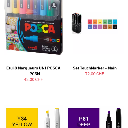
Etui 8 Marqueurs UNI POSCA
Set TouchMarker - Main
- PC5M
72,00 CHF
42,00 CHF