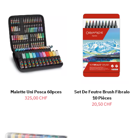
Malette Uni Posca 60pces
Set De Feutre Brush Fibralo
325,00 CHF
10 Pièces
20,50 CHF