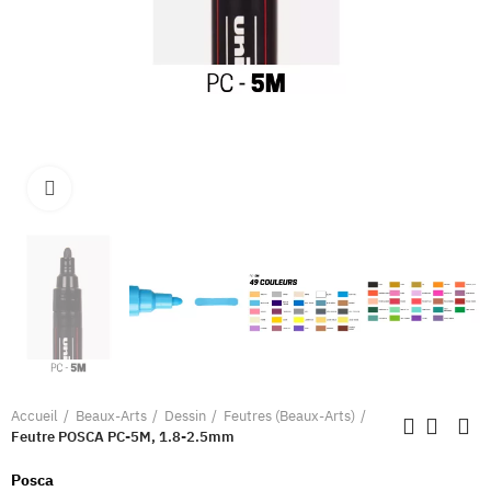
Clique pour élargir
Accueil
Beaux-Arts
Dessin
Feutres (Beaux-Arts)
Feutre POSCA PC-5M, 1.8-2.5mm
Posca