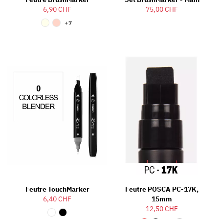
6,90 CHF
75,00 CHF
+7
Feutre TouchMarker
Feutre POSCA PC-17K,
6,40 CHF
15mm
12,50 CHF