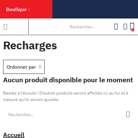
Boutique
0
Recharges
Ordonner par
Aucun produit disponible pour le moment
Restez à l'écoute ! D'autres produits seront affichés ici au fur et à
mesure qu'ils seront ajoutés.
Accueil