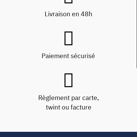
Livraison en 48h
Paiement sécurisé
Règlement par carte,
twint ou facture