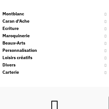
Montblanc
Caran d'Ache
Ecriture
Maroquinerie
Beaux-Arts
Personnalisation
Loisirs créatifs
Divers
Carterie