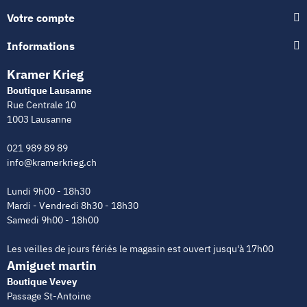
Votre compte
Informations
Kramer Krieg
Boutique Lausanne
Rue Centrale 10
1003 Lausanne
021 989 89 89
info@kramerkrieg.ch
Lundi 9h00 - 18h30
Mardi - Vendredi 8h30 - 18h30
Samedi 9h00 - 18h00
Les veilles de jours fériés le magasin est ouvert jusqu'à 17h00
Amiguet martin
Boutique Vevey
Passage St-Antoine