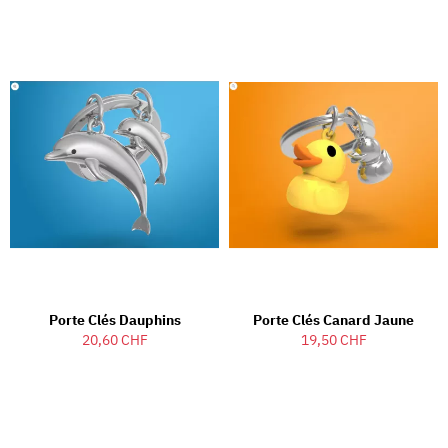
Porte Clés Dauphins
Porte Clés Canard Jaune
20,60 CHF
19,50 CHF