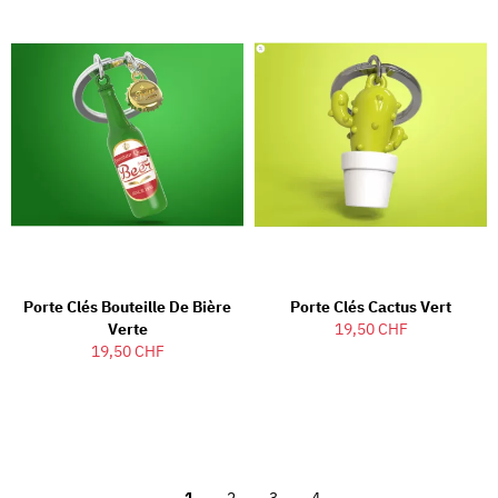
Porte Clés Bouteille De Bière
Porte Clés Cactus Vert
Verte
19,50 CHF
19,50 CHF