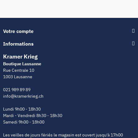
Votre compte
Informations
Kramer Krieg
Boutique Lausanne
Rue Centrale 10
1003 Lausanne
021 989 89 89
info@kramerkrieg.ch
Lundi 9h00 - 18h30
Mardi - Vendredi 8h30 - 18h30
Samedi 9h00 - 18h00
Les veilles de jours fériés le magasin est ouvert jusqu'à 17h00