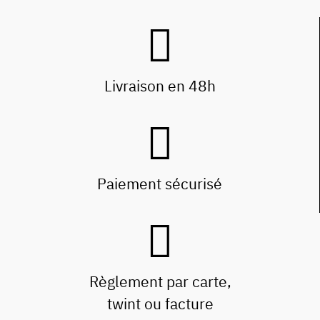
Livraison en 48h
Paiement sécurisé
Règlement par carte,
twint ou facture