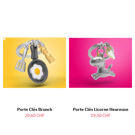
Porte Clés Brunch
Porte Clés Licorne Heureuse
20,60 CHF
19,50 CHF