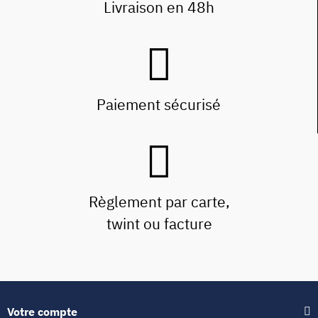
Livraison en 48h
Paiement sécurisé
Règlement par carte,
twint ou facture
Votre compte