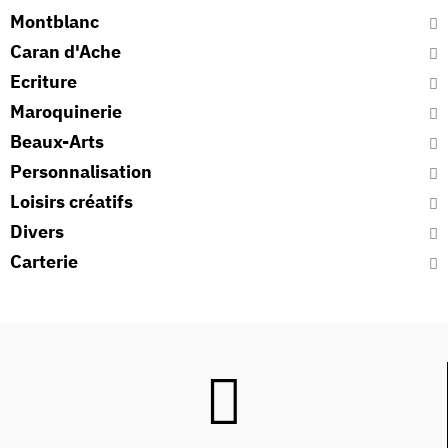
Montblanc
Caran d'Ache
Ecriture
Maroquinerie
Beaux-Arts
Personnalisation
Loisirs créatifs
Divers
Carterie