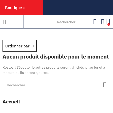
Boutique
0
Ordonner par
Aucun produit disponible pour le moment
Restez à l'écoute ! D'autres produits seront affichés ici au fur et à
mesure qu'ils seront ajoutés.
Accueil