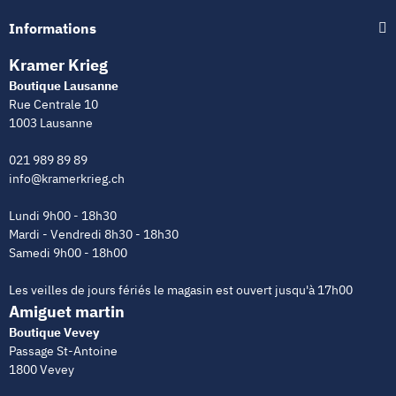
Informations
Kramer Krieg
Boutique Lausanne
Rue Centrale 10
1003 Lausanne
021 989 89 89
info@kramerkrieg.ch
Lundi 9h00 - 18h30
Mardi - Vendredi 8h30 - 18h30
Samedi 9h00 - 18h00
Les veilles de jours fériés le magasin est ouvert jusqu'à 17h00
Amiguet martin
Boutique Vevey
Passage St-Antoine
1800 Vevey