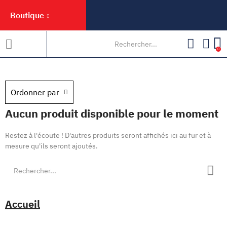
Boutique
0
Ordonner par
Aucun produit disponible pour le moment
Restez à l'écoute ! D'autres produits seront affichés ici au fur et à
mesure qu'ils seront ajoutés.
Accueil