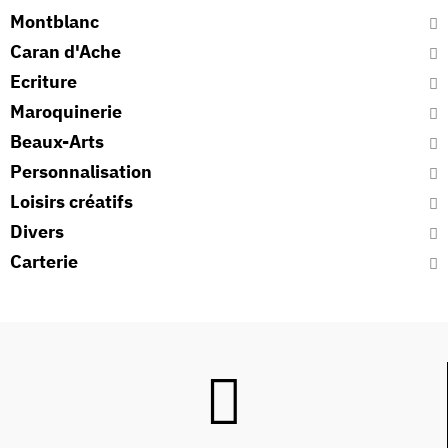
Montblanc
Caran d'Ache
Ecriture
Maroquinerie
Beaux-Arts
Personnalisation
Loisirs créatifs
Divers
Carterie