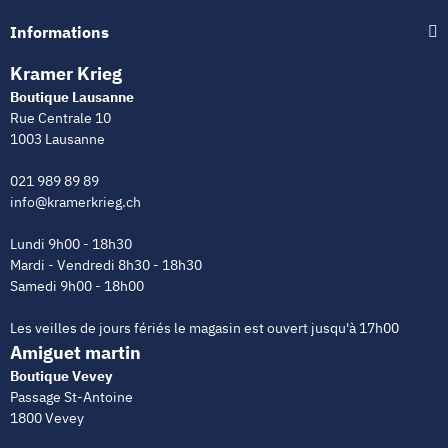
Informations
Kramer Krieg
Boutique Lausanne
Rue Centrale 10
1003 Lausanne
021 989 89 89
info@kramerkrieg.ch
Lundi 9h00 - 18h30
Mardi - Vendredi 8h30 - 18h30
Samedi 9h00 - 18h00
Les veilles de jours fériés le magasin est ouvert jusqu'à 17h00
Amiguet martin
Boutique Vevey
Passage St-Antoine
1800 Vevey