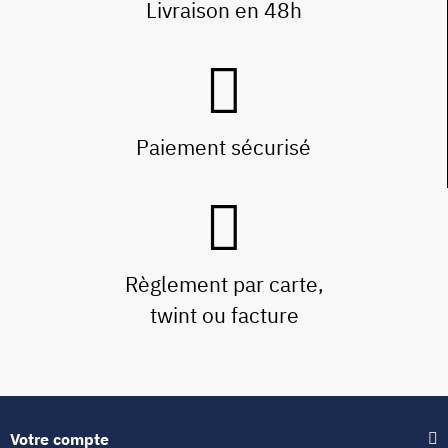
Livraison en 48h
Paiement sécurisé
Règlement par carte,
twint ou facture
Votre compte