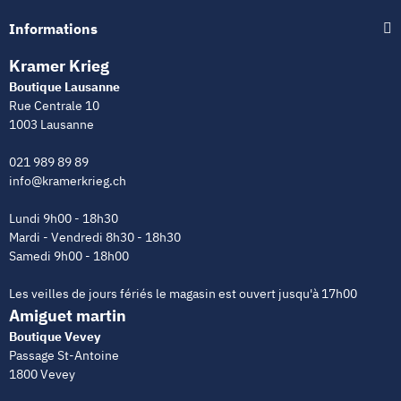
Informations
Kramer Krieg
Boutique Lausanne
Rue Centrale 10
1003 Lausanne
021 989 89 89
info@kramerkrieg.ch
Lundi 9h00 - 18h30
Mardi - Vendredi 8h30 - 18h30
Samedi 9h00 - 18h00
Les veilles de jours fériés le magasin est ouvert jusqu'à 17h00
Amiguet martin
Boutique Vevey
Passage St-Antoine
1800 Vevey